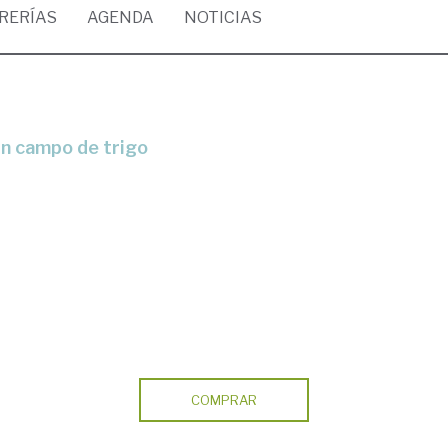
BRERÍAS
AGENDA
NOTICIAS
un campo de trigo
COMPRAR