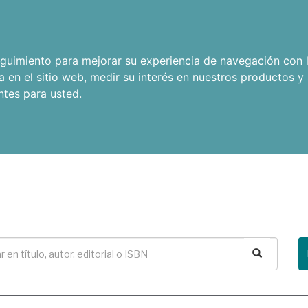
seguimiento para mejorar su experiencia de navegación con l
a en el sitio web
,
medir su interés en nuestros productos y 
ntes para usted
.
Buscar