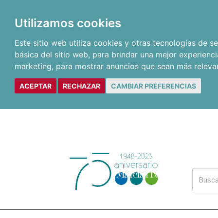
Utilizamos cookies
Este sitio web utiliza cookies y otras tecnologías de 
básica del sitio web
,
para brindar una mejor experienci
marketing
,
para mostrar anuncios que sean más releva
ACEPTAR
RECHAZAR
CAMBIAR PREFERENCIAS