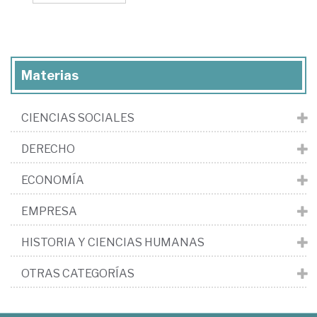
Materias
CIENCIAS SOCIALES
DERECHO
ECONOMÍA
EMPRESA
HISTORIA Y CIENCIAS HUMANAS
OTRAS CATEGORÍAS