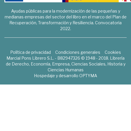
Ayudas públicas para la modernización de las pequeñas y
medianas empresas del sector del libro en el marco del Plan de
Recuperación, Transformación y Resiliencia. Convocatoria
2022.
Política de privacidad
Condiciones generales
Cookies
Marcial Pons Librero S.L. - B82947326 © 1948 - 2018. Librería
de Derecho, Economía, Empresa, Ciencias Sociales, Historia y
Ciencias Humanas
Hospedaje y desarrollo
OPTYMA