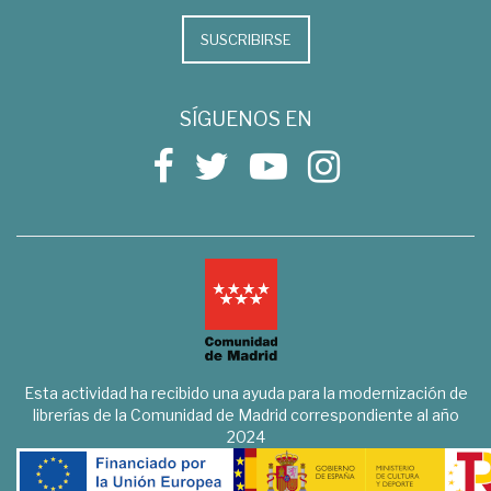
SUSCRIBIRSE
SÍGUENOS EN
Esta actividad ha recibido una ayuda para la modernización de
librerías de la Comunidad de Madrid correspondiente al año
2024