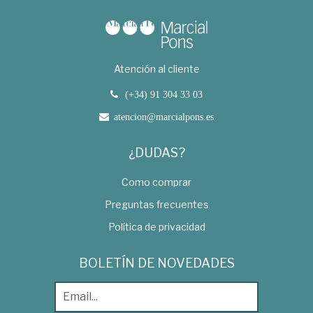
Atención al cliente
(+34) 91 304 33 03
atencion@marcialpons.es
¿DUDAS?
Como comprar
Preguntas frecuentes
Política de privacidad
BOLETÍN DE NOVEDADES