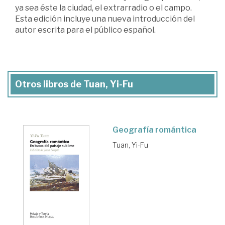
ya sea éste la ciudad, el extrarradio o el campo.
Esta edición incluye una nueva introducción del
autor escrita para el público español.
Otros libros de Tuan, Yi-Fu
Geografía romántica
Tuan, Yi-Fu