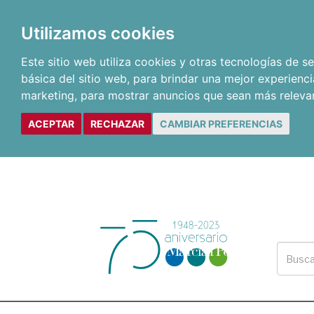
Utilizamos cookies
Este sitio web utiliza cookies y otras tecnologías de 
básica del sitio web
,
para brindar una mejor experienci
marketing
,
para mostrar anuncios que sean más releva
ACEPTAR
RECHAZAR
CAMBIAR PREFERENCIAS