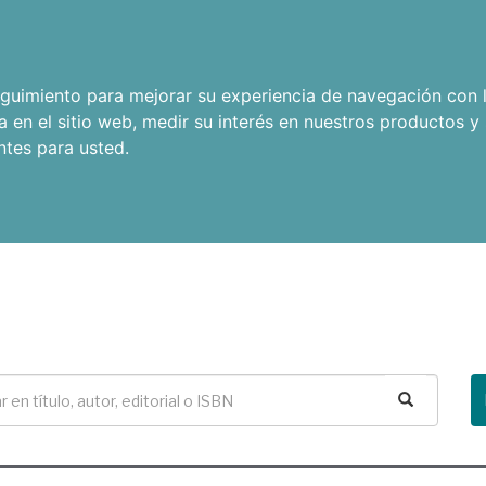
seguimiento para mejorar su experiencia de navegación con l
a en el sitio web
,
medir su interés en nuestros productos y 
ntes para usted
.
Buscar