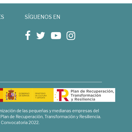
ES
SÍGUENOS EN
rnización de las pequeñas y medianas empresas del
l Plan de Recuperación, Transformación y Resiliencia.
Convocatoria 2022.