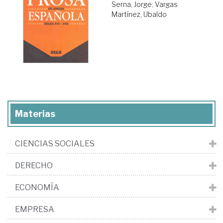
Serna, Jorge
;
Vargas
Martínez, Ubaldo
Materias
CIENCIAS SOCIALES
DERECHO
ECONOMÍA
EMPRESA