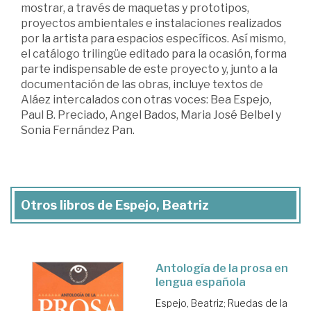
mostrar, a través de maquetas y prototipos,
proyectos ambientales e instalaciones realizados
por la artista para espacios específicos. Así mismo,
el catálogo trilingüe editado para la ocasión, forma
parte indispensable de este proyecto y, junto a la
documentación de las obras, incluye textos de
Aláez intercalados con otras voces: Bea Espejo,
Paul B. Preciado, Angel Bados, Maria José Belbel y
Sonia Fernández Pan.
Otros libros de Espejo, Beatriz
Antología de la prosa en
lengua española
Espejo, Beatriz
;
Ruedas de la