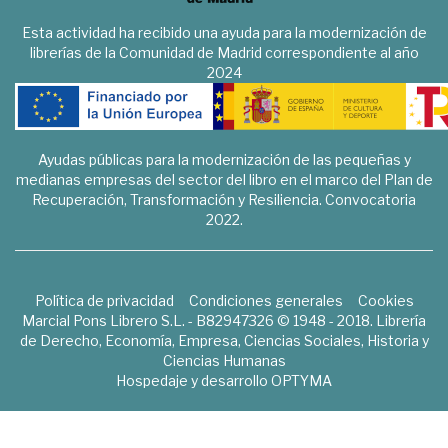
Esta actividad ha recibido una ayuda para la modernización de
librerías de la Comunidad de Madrid correspondiente al año
2024
Ayudas públicas para la modernización de las pequeñas y
medianas empresas del sector del libro en el marco del Plan de
Recuperación, Transformación y Resiliencia. Convocatoria
2022.
Política de privacidad
Condiciones generales
Cookies
Marcial Pons Librero S.L. - B82947326 © 1948 - 2018. Librería
de Derecho, Economía, Empresa, Ciencias Sociales, Historia y
Ciencias Humanas
Hospedaje y desarrollo
OPTYMA