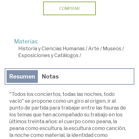
COMPRAR
Materias:
Historia y Ciencias Humanas
/
Arte
/
Museos
/
Exposiciones y Catálogos
/
Resumen
Notas
"Todos los conciertos, todas las noches, todo
vacío" se propone como un giro al origen, ir al
punto de partida para trabajar entre las fisuras de
los temas que han acompañado su trabajo en los
últimos treinta años: el cuerpo como peana, la
peana como escultura, la escultura como canción,
la noche como material, la identidad como