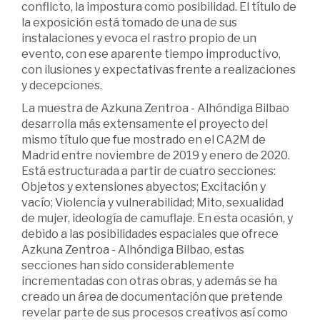
conflicto, la impostura como posibilidad. El título de
la exposición está tomado de una de sus
instalaciones y evoca el rastro propio de un
evento, con ese aparente tiempo improductivo,
con ilusiones y expectativas frente a realizaciones
y decepciones.
La muestra de Azkuna Zentroa - Alhóndiga Bilbao
desarrolla más extensamente el proyecto del
mismo título que fue mostrado en el CA2M de
Madrid entre noviembre de 2019 y enero de 2020.
Está estructurada a partir de cuatro secciones:
Objetos y extensiones abyectos; Excitación y
vacío; Violencia y vulnerabilidad; Mito, sexualidad
de mujer, ideología de camuflaje. En esta ocasión, y
debido a las posibilidades espaciales que ofrece
Azkuna Zentroa - Alhóndiga Bilbao, estas
secciones han sido considerablemente
incrementadas con otras obras, y además se ha
creado un área de documentación que pretende
revelar parte de sus procesos creativos así como