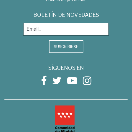
BOLETÍN DE NOVEDADES
SUSCRIBIRSE
SÍGUENOS EN