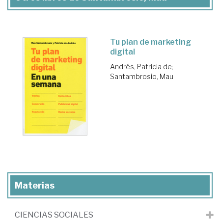
Tu plan de marketing
digital
Andrés, Patricia de
;
Santambrosio, Mau
Materias
CIENCIAS SOCIALES