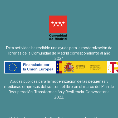
Esta actividad ha recibido una ayuda para la modernización de
librerías de la Comunidad de Madrid correspondiente al año
2024
Ayudas públicas para la modernización de las pequeñas y
medianas empresas del sector del libro en el marco del Plan de
Recuperación, Transformación y Resiliencia. Convocatoria
2022.