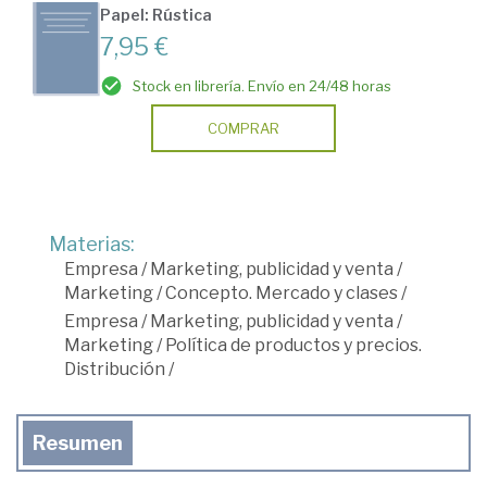
Papel: Rústica
7,95 €
Stock en librería. Envío en 24/48 horas
COMPRAR
Materias:
Empresa
/
Marketing, publicidad y venta
/
Marketing
/
Concepto. Mercado y clases
/
Empresa
/
Marketing, publicidad y venta
/
Marketing
/
Política de productos y precios.
Distribución
/
Resumen