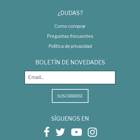
¿DUDAS?
Como comprar
Preguntas frecuentes
Política de privacidad
BOLETÍN DE NOVEDADES
SUSCRIBIRSE
SÍGUENOS EN