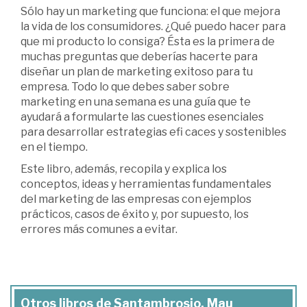
Sólo hay un marketing que funciona: el que mejora
la vida de los consumidores. ¿Qué puedo hacer para
que mi producto lo consiga? Ésta es la primera de
muchas preguntas que deberías hacerte para
diseñar un plan de marketing exitoso para tu
empresa. Todo lo que debes saber sobre
marketing en una semana es una guía que te
ayudará a formularte las cuestiones esenciales
para desarrollar estrategias efi caces y sostenibles
en el tiempo.
Este libro, además, recopila y explica los
conceptos, ideas y herramientas fundamentales
del marketing de las empresas con ejemplos
prácticos, casos de éxito y, por supuesto, los
errores más comunes a evitar.
Otros libros de Santambrosio, Mau