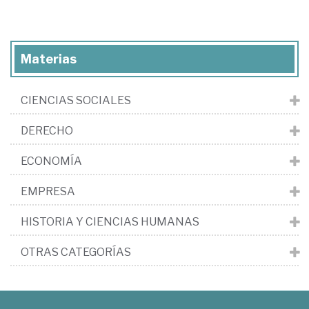
Materias
CIENCIAS SOCIALES
DERECHO
ECONOMÍA
EMPRESA
HISTORIA Y CIENCIAS HUMANAS
OTRAS CATEGORÍAS