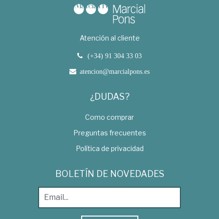
Atención al cliente
(+34) 91 304 33 03
atencion@marcialpons.es
¿DUDAS?
Como comprar
Preguntas frecuentes
Política de privacidad
BOLETÍN DE NOVEDADES