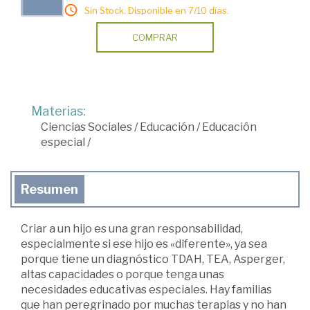
Sin Stock. Disponible en 7/10 días.
COMPRAR
Materias:
Ciencias Sociales
/
Educación
/
Educación
especial
/
Resumen
Criar a un hijo es una gran responsabilidad,
especialmente si ese hijo es «diferente», ya sea
porque tiene un diagnóstico TDAH, TEA, Asperger,
altas capacidades o porque tenga unas
necesidades educativas especiales. Hay familias
que han peregrinado por muchas terapias y no han