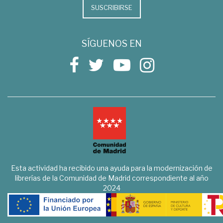
SUSCRIBIRSE
SÍGUENOS EN
Esta actividad ha recibido una ayuda para la modernización de
librerías de la Comunidad de Madrid correspondiente al año
2024