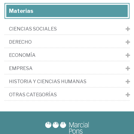
Materias
CIENCIAS SOCIALES
DERECHO
ECONOMÍA
EMPRESA
HISTORIA Y CIENCIAS HUMANAS
OTRAS CATEGORÍAS