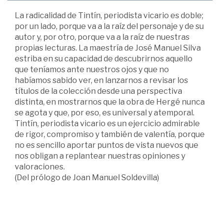
La radicalidad de Tintín, periodista vicario es doble;
por un lado, porque va a la raíz del personaje y de su
autor y, por otro, porque va a la raíz de nuestras
propias lecturas. La maestría de José Manuel Silva
estriba en su capacidad de descubrirnos aquello
que teníamos ante nuestros ojos y que no
habíamos sabido ver, en lanzarnos a revisar los
títulos de la colección desde una perspectiva
distinta, en mostrarnos que la obra de Hergé nunca
se agota y que, por eso, es universal y atemporal.
Tintín, periodista vicario es un ejercicio admirable
de rigor, compromiso y también de valentía, porque
no es sencillo aportar puntos de vista nuevos que
nos obligan a replantear nuestras opiniones y
valoraciones.
(Del prólogo de Joan Manuel Soldevilla)