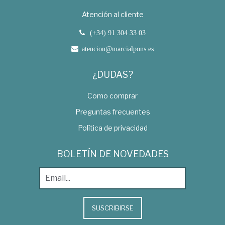
Atención al cliente
(+34) 91 304 33 03
atencion@marcialpons.es
¿DUDAS?
Como comprar
Preguntas frecuentes
Política de privacidad
BOLETÍN DE NOVEDADES
SUSCRIBIRSE