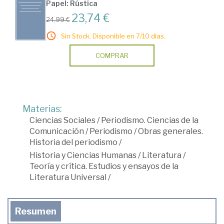
Papel: Rústica
23,74 €
24,99 €
Sin Stock. Disponible en 7/10 días.
COMPRAR
Materias:
Ciencias Sociales
/
Periodismo. Ciencias de la
Comunicación
/
Periodismo
/
Obras generales.
Historia del periodismo
/
Historia y Ciencias Humanas
/
Literatura
/
Teoría y crítica. Estudios y ensayos de la
Literatura Universal
/
Resumen