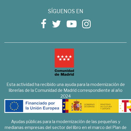
SÍGUENOS EN
Esta actividad ha recibido una ayuda para la modernización de
librerías de la Comunidad de Madrid correspondiente al año
2024
Ayudas públicas para la modernización de las pequeñas y
medianas empresas del sector del libro en el marco del Plan de