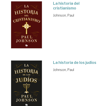
La historia del
cristianismo
Johnson, Paul
La historia de los judíos
Johnson, Paul