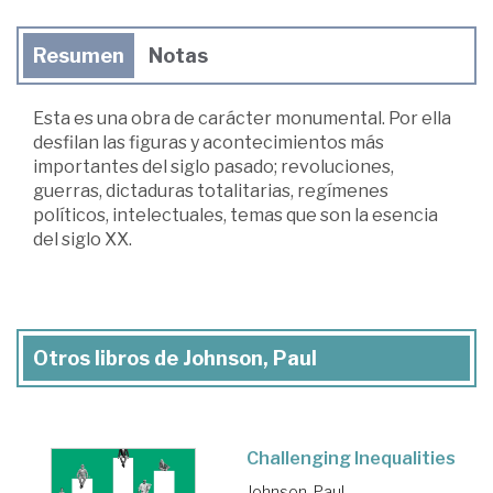
Resumen
Notas
Esta es una obra de carácter monumental. Por ella
desfilan las figuras y acontecimientos más
importantes del siglo pasado; revoluciones,
guerras, dictaduras totalitarias, regímenes
políticos, intelectuales, temas que son la esencia
del siglo XX.
Otros libros de Johnson, Paul
Challenging Inequalities
Johnson, Paul