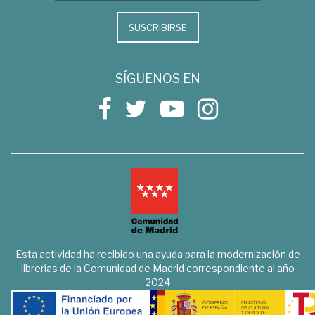
SUSCRIBIRSE
SÍGUENOS EN
Esta actividad ha recibido una ayuda para la modernización de
librerías de la Comunidad de Madrid correspondiente al año
2024