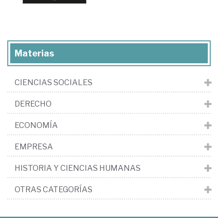
Materias
CIENCIAS SOCIALES
DERECHO
ECONOMÍA
EMPRESA
HISTORIA Y CIENCIAS HUMANAS
OTRAS CATEGORÍAS