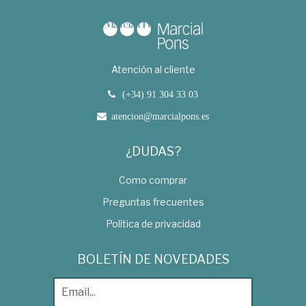
Atención al cliente
(+34) 91 304 33 03
atencion@marcialpons.es
¿DUDAS?
Como comprar
Preguntas frecuentes
Política de privacidad
BOLETÍN DE NOVEDADES