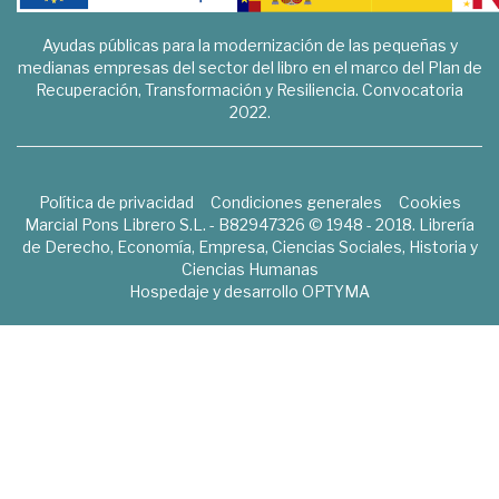
Ayudas públicas para la modernización de las pequeñas y
medianas empresas del sector del libro en el marco del Plan de
Recuperación, Transformación y Resiliencia. Convocatoria
2022.
Política de privacidad
Condiciones generales
Cookies
Marcial Pons Librero S.L. - B82947326 © 1948 - 2018. Librería
de Derecho, Economía, Empresa, Ciencias Sociales, Historia y
Ciencias Humanas
Hospedaje y desarrollo
OPTYMA