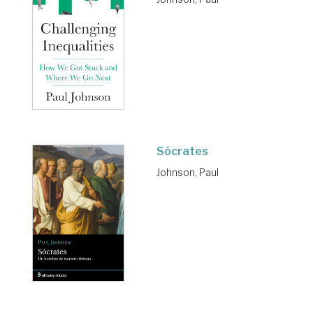
Sócrates
Johnson, Paul