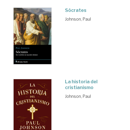
Sócrates
Johnson, Paul
La historia del
cristianismo
Johnson, Paul