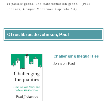
el paisaje global una transformación global” (Paul
Johnson,
Tiempos Modernos
, Capítulo XX)
Otros libros de Johnson, Paul
Challenging Inequalities
Johnson, Paul