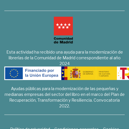
Esta actividad ha recibido una ayuda para la modernización de
librerías de la Comunidad de Madrid correspondiente al año
2024
Ayudas públicas para la modernización de las pequeñas y
medianas empresas del sector del libro en el marco del Plan de
Recuperación, Transformación y Resiliencia. Convocatoria
2022.