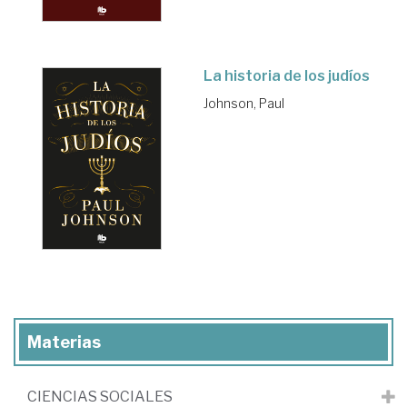
La historia de los judíos
Johnson, Paul
Materias
CIENCIAS SOCIALES