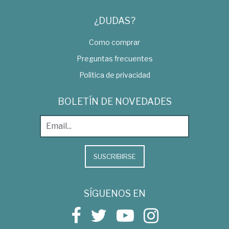
¿DUDAS?
Como comprar
Preguntas frecuentes
Política de privacidad
BOLETÍN DE NOVEDADES
SUSCRIBIRSE
SÍGUENOS EN