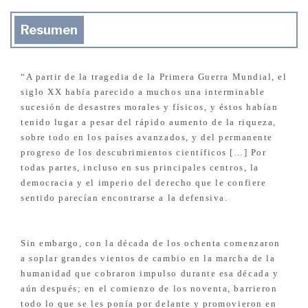
Resumen
“A partir de la tragedia de la Primera Guerra Mundial, el
siglo XX había parecido a muchos una interminable
sucesión de desastres morales y físicos, y éstos habían
tenido lugar a pesar del rápido aumento de la riqueza,
sobre todo en los países avanzados, y del permanente
progreso de los descubrimientos científicos […] Por
todas partes, incluso en sus principales centros, la
democracia y el imperio del derecho que le confiere
sentido parecían encontrarse a la defensiva.
Sin embargo, con la década de los ochenta comenzaron
a soplar grandes vientos de cambio en la marcha de la
humanidad que cobraron impulso durante esa década y
aún después; en el comienzo de los noventa, barrieron
todo lo que se les ponía por delante y promovieron en