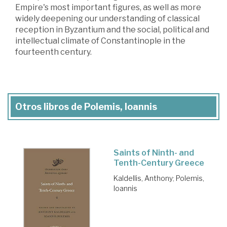
Empire's most important figures, as well as more
widely deepening our understanding of classical
reception in Byzantium and the social, political and
intellectual climate of Constantinople in the
fourteenth century.
Otros libros de Polemis, Ioannis
Saints of Ninth- and
Tenth-Century Greece
Kaldellis, Anthony
;
Polemis,
Ioannis