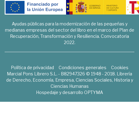
Ayudas públicas para la modernización de las pequeñas y
medianas empresas del sector del libro en el marco del Plan de
Recuperación, Transformación y Resiliencia. Convocatoria
2022.
Política de privacidad
Condiciones generales
Cookies
Marcial Pons Librero S.L. - B82947326 © 1948 - 2018. Librería
de Derecho, Economía, Empresa, Ciencias Sociales, Historia y
Ciencias Humanas
Hospedaje y desarrollo
OPTYMA