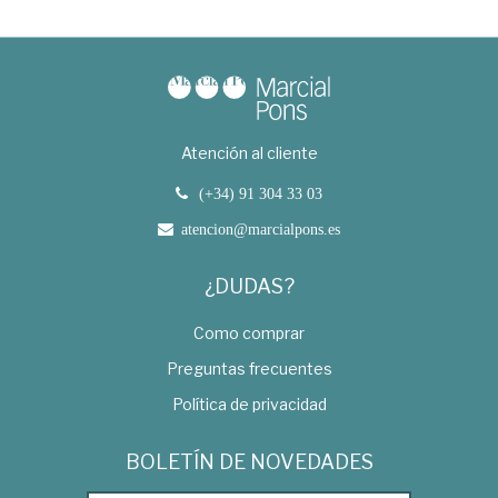
Atención al cliente
(+34) 91 304 33 03
atencion@marcialpons.es
¿DUDAS?
Como comprar
Preguntas frecuentes
Política de privacidad
BOLETÍN DE NOVEDADES