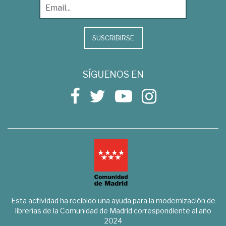
SUSCRIBIRSE
SÍGUENOS EN
Esta actividad ha recibido una ayuda para la modernización de
librerías de la Comunidad de Madrid correspondiente al año
2024