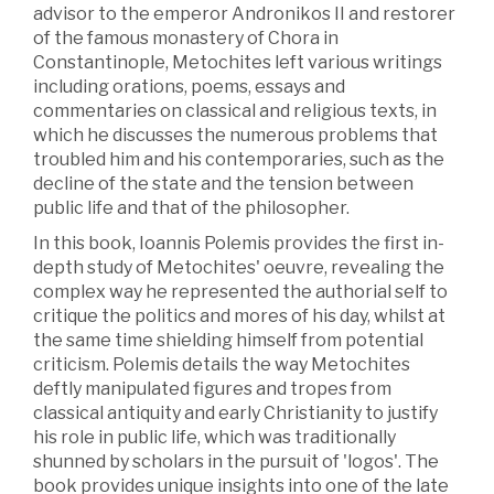
advisor to the emperor Andronikos II and restorer
of the famous monastery of Chora in
Constantinople, Metochites left various writings
including orations, poems, essays and
commentaries on classical and religious texts, in
which he discusses the numerous problems that
troubled him and his contemporaries, such as the
decline of the state and the tension between
public life and that of the philosopher.
In this book, Ioannis Polemis provides the first in-
depth study of Metochites' oeuvre, revealing the
complex way he represented the authorial self to
critique the politics and mores of his day, whilst at
the same time shielding himself from potential
criticism. Polemis details the way Metochites
deftly manipulated figures and tropes from
classical antiquity and early Christianity to justify
his role in public life, which was traditionally
shunned by scholars in the pursuit of 'logos'. The
book provides unique insights into one of the late