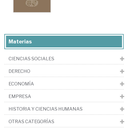
Materias
CIENCIAS SOCIALES
DERECHO
ECONOMÍA
EMPRESA
HISTORIA Y CIENCIAS HUMANAS
OTRAS CATEGORÍAS