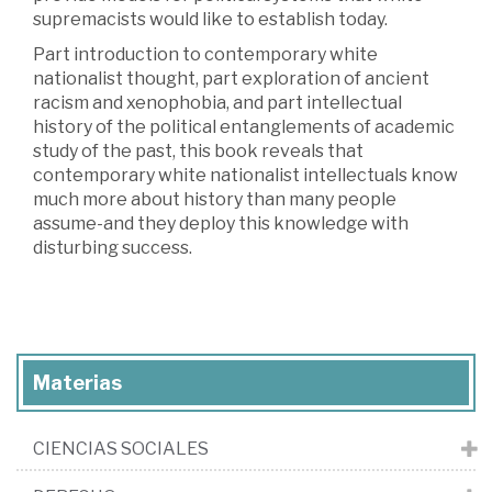
supremacists would like to establish today.
Part introduction to contemporary white
nationalist thought, part exploration of ancient
racism and xenophobia, and part intellectual
history of the political entanglements of academic
study of the past, this book reveals that
contemporary white nationalist intellectuals know
much more about history than many people
assume-and they deploy this knowledge with
disturbing success.
Materias
CIENCIAS SOCIALES