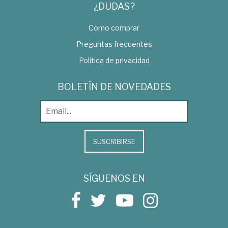
¿DUDAS?
Como comprar
Preguntas frecuentes
Política de privacidad
BOLETÍN DE NOVEDADES
SUSCRIBIRSE
SÍGUENOS EN