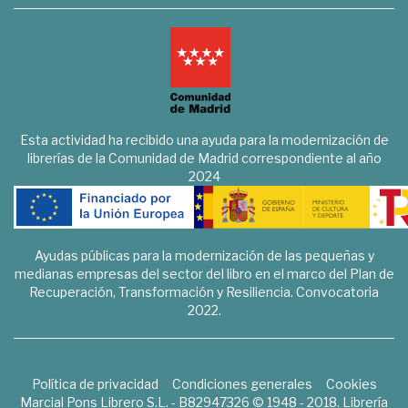
Esta actividad ha recibido una ayuda para la modernización de
librerías de la Comunidad de Madrid correspondiente al año
2024
Ayudas públicas para la modernización de las pequeñas y
medianas empresas del sector del libro en el marco del Plan de
Recuperación, Transformación y Resiliencia. Convocatoria
2022.
Política de privacidad
Condiciones generales
Cookies
Marcial Pons Librero S.L. - B82947326 © 1948 - 2018. Librería