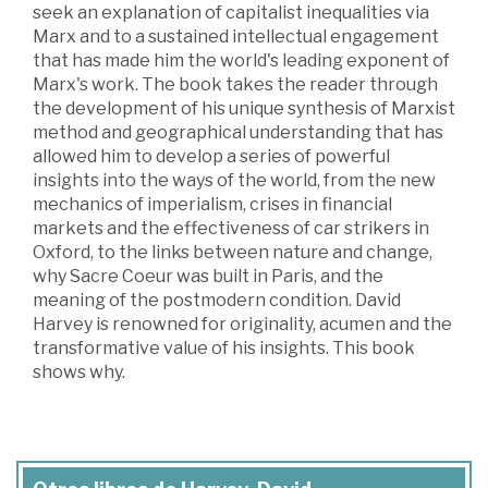
seek an explanation of capitalist inequalities via
Marx and to a sustained intellectual engagement
that has made him the world's leading exponent of
Marx's work. The book takes the reader through
the development of his unique synthesis of Marxist
method and geographical understanding that has
allowed him to develop a series of powerful
insights into the ways of the world, from the new
mechanics of imperialism, crises in financial
markets and the effectiveness of car strikers in
Oxford, to the links between nature and change,
why Sacre Coeur was built in Paris, and the
meaning of the postmodern condition. David
Harvey is renowned for originality, acumen and the
transformative value of his insights. This book
shows why.