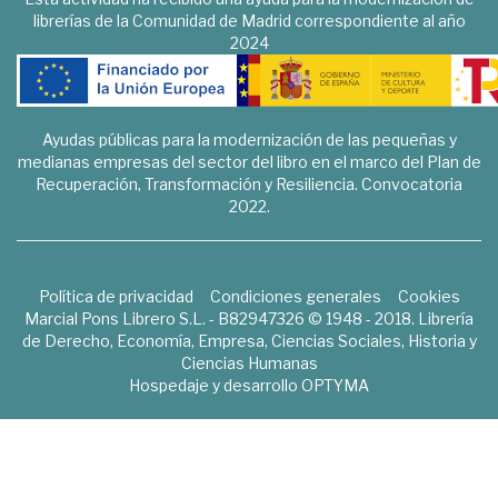
librerías de la Comunidad de Madrid correspondiente al año
2024
Ayudas públicas para la modernización de las pequeñas y
medianas empresas del sector del libro en el marco del Plan de
Recuperación, Transformación y Resiliencia. Convocatoria
2022.
Política de privacidad
Condiciones generales
Cookies
Marcial Pons Librero S.L. - B82947326 © 1948 - 2018. Librería
de Derecho, Economía, Empresa, Ciencias Sociales, Historia y
Ciencias Humanas
Hospedaje y desarrollo
OPTYMA