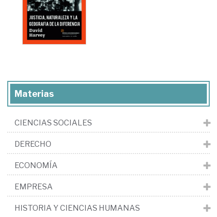
Materias
CIENCIAS SOCIALES
DERECHO
ECONOMÍA
EMPRESA
HISTORIA Y CIENCIAS HUMANAS