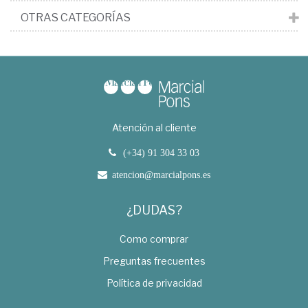
OTRAS CATEGORÍAS
Atención al cliente
(+34) 91 304 33 03
atencion@marcialpons.es
¿DUDAS?
Como comprar
Preguntas frecuentes
Política de privacidad