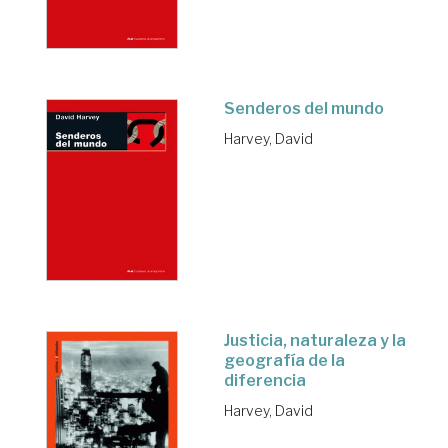
Senderos del mundo
Harvey, David
Justicia, naturaleza y la
geografía de la
diferencia
Harvey, David