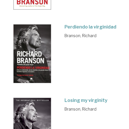
Perdiendo la virginidad
Branson, Richard
Losing my virginity
Branson, Richard