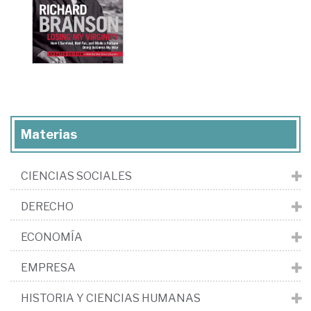
Materias
CIENCIAS SOCIALES
DERECHO
ECONOMÍA
EMPRESA
HISTORIA Y CIENCIAS HUMANAS