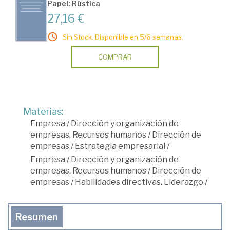
Papel: Rústica
27,16 €
Sin Stock. Disponible en 5/6 semanas.
COMPRAR
Materias:
Empresa
/
Dirección y organización de
empresas. Recursos humanos
/
Dirección de
empresas
/
Estrategia empresarial
/
Empresa
/
Dirección y organización de
empresas. Recursos humanos
/
Dirección de
empresas
/
Habilidades directivas. Liderazgo
/
Resumen