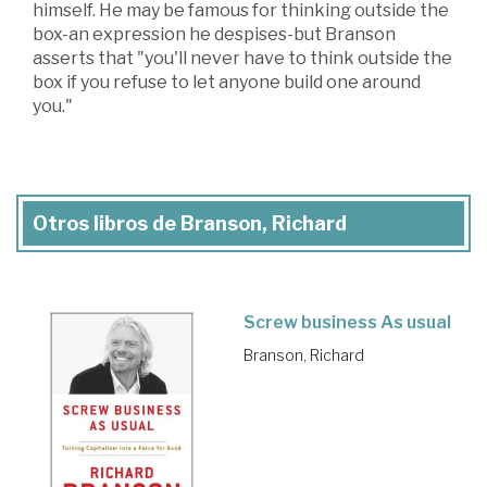
himself. He may be famous for thinking outside the
box-an expression he despises-but Branson
asserts that "you'll never have to think outside the
box if you refuse to let anyone build one around
you."
Otros libros de Branson, Richard
Screw business As usual
Branson, Richard