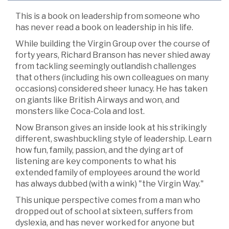
This is a book on leadership from someone who
has never read a book on leadership in his life.
While building the Virgin Group over the course of
forty years, Richard Branson has never shied away
from tackling seemingly outlandish challenges
that others (including his own colleagues on many
occasions) considered sheer lunacy. He has taken
on giants like British Airways and won, and
monsters like Coca-Cola and lost.
Now Branson gives an inside look at his strikingly
different, swashbuckling style of leadership. Learn
how fun, family, passion, and the dying art of
listening are key components to what his
extended family of employees around the world
has always dubbed (with a wink) "the Virgin Way."
This unique perspective comes from a man who
dropped out of school at sixteen, suffers from
dyslexia, and has never worked for anyone but