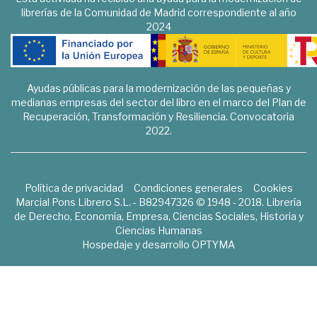
librerías de la Comunidad de Madrid correspondiente al año
2024
Ayudas públicas para la modernización de las pequeñas y
medianas empresas del sector del libro en el marco del Plan de
Recuperación, Transformación y Resiliencia. Convocatoria
2022.
Política de privacidad
Condiciones generales
Cookies
Marcial Pons Librero S.L. - B82947326 © 1948 - 2018. Librería
de Derecho, Economía, Empresa, Ciencias Sociales, Historia y
Ciencias Humanas
Hospedaje y desarrollo
OPTYMA