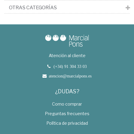
OTRAS CATEGORÍAS
Atención al cliente
(+34) 91 304 33 03
atencion@marcialpons.es
¿DUDAS?
Como comprar
Preguntas frecuentes
Política de privacidad