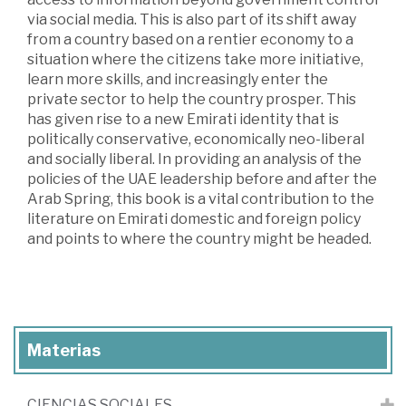
via social media. This is also part of its shift away
from a country based on a rentier economy to a
situation where the citizens take more initiative,
learn more skills, and increasingly enter the
private sector to help the country prosper. This
has given rise to a new Emirati identity that is
politically conservative, economically neo-liberal
and socially liberal. In providing an analysis of the
policies of the UAE leadership before and after the
Arab Spring, this book is a vital contribution to the
literature on Emirati domestic and foreign policy
and points to where the country might be headed.
Materias
CIENCIAS SOCIALES