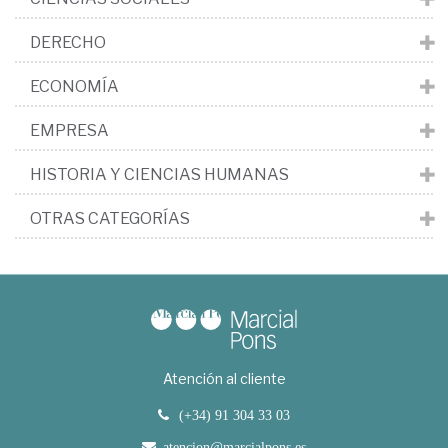
DERECHO
ECONOMÍA
EMPRESA
HISTORIA Y CIENCIAS HUMANAS
OTRAS CATEGORÍAS
Atención al cliente
(+34) 91 304 33 03
atencion@marcialpons.es