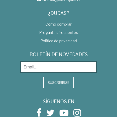
¿DUDAS?
Como comprar
Preguntas frecuentes
Política de privacidad
BOLETÍN DE NOVEDADES
SUSCRIBIRSE
SÍGUENOS EN