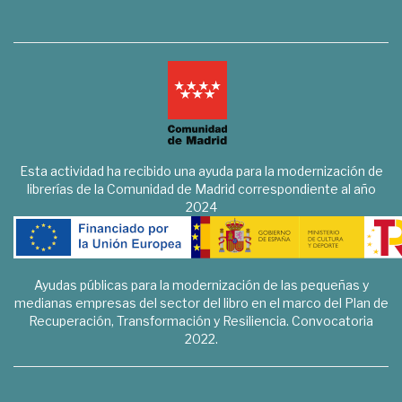
Esta actividad ha recibido una ayuda para la modernización de
librerías de la Comunidad de Madrid correspondiente al año
2024
Ayudas públicas para la modernización de las pequeñas y
medianas empresas del sector del libro en el marco del Plan de
Recuperación, Transformación y Resiliencia. Convocatoria
2022.