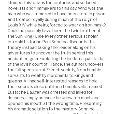
stumped historians for centuries and seduced
novelists and filmmakers to this day. Who was the
man who was rumored to have been kept in prison
and treated royally during much of the reign of
Louis XIV while being forced to wear an iron mask?
Could he possibly have been the twin brother of
the Sun King? Like every other serious scholar,
intrepid historian Paul Sonnino discounts this
theory, instead taking the reader along on his
adventures to uncover the truth behind this
ancient enigma. Exploring the hidden, squalid side
of the lavish court of France, the author uncovers
the full spectrum of French society, from humble
servants to wealthy merchants to kings and
queens. All had self-interested reasons to hold
their secrets close until one humble valet named
Eustache Dauger was arrested and jailed for
decades, simply because he knew too much and
opened his mouth at the wrong time. Presenting
his dramatic solution to the mystery, Sonnino