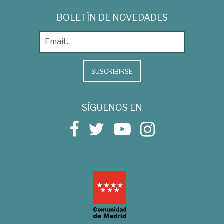
BOLETÍN DE NOVEDADES
SUSCRIBIRSE
SÍGUENOS EN