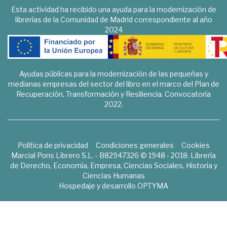
Esta actividad ha recibido una ayuda para la modernización de
librerías de la Comunidad de Madrid correspondiente al año
2024
Ayudas públicas para la modernización de las pequeñas y
medianas empresas del sector del libro en el marco del Plan de
Recuperación, Transformación y Resiliencia. Convocatoria
2022.
Política de privacidad
Condiciones generales
Cookies
Marcial Pons Librero S.L. - B82947326 © 1948 - 2018. Librería
de Derecho, Economía, Empresa, Ciencias Sociales, Historia y
Ciencias Humanas
Hospedaje y desarrollo
OPTYMA