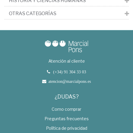
HISTORIA Y CIENCIAS HUMANAS
OTRAS CATEGORÍAS
Atención al cliente
(+34) 91 304 33 03
atencion@marcialpons.es
¿DUDAS?
Como comprar
Preguntas frecuentes
Política de privacidad