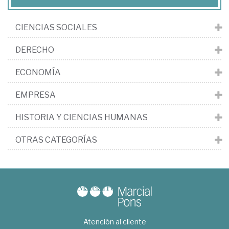
CIENCIAS SOCIALES
DERECHO
ECONOMÍA
EMPRESA
HISTORIA Y CIENCIAS HUMANAS
OTRAS CATEGORÍAS
Atención al cliente