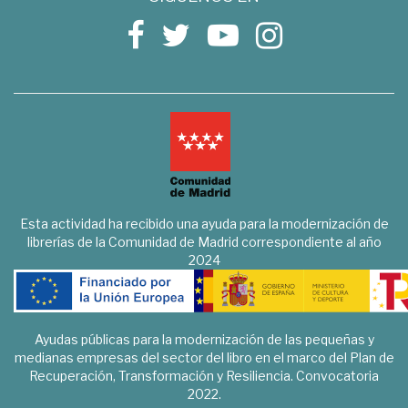
Esta actividad ha recibido una ayuda para la modernización de
librerías de la Comunidad de Madrid correspondiente al año
2024
Ayudas públicas para la modernización de las pequeñas y
medianas empresas del sector del libro en el marco del Plan de
Recuperación, Transformación y Resiliencia. Convocatoria
2022.