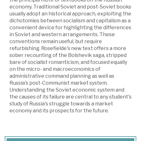
economy. Traditional Soviet and post-Soviet books
usually adopt an historical approach, exploiting the
dichotomies between socialism and capitalism as a
convenient device for highlighting the differences
in Soviet and western arrangements. These
conventions remain useful, but require
refurbishing. Rosefielde's new text offers a more
sober recounting of the Bolshevik saga, stripped
bare of socialist romanticism, and focused equally
on the micro- and macroeconomics of
administrative command planning as well as
Russia's post-Communist market system.
Understanding the Soviet economic system and
the causes of its failure are central to any student's
study of Russia's struggle towards a market
economy and its prospects for the future.