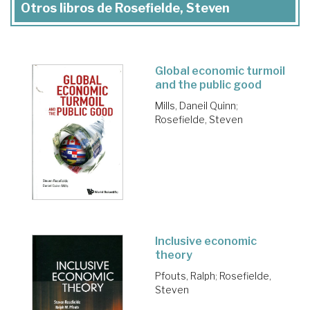
Otros libros de Rosefielde, Steven
Global economic turmoil
and the public good
Mills, Daneil Quinn
;
Rosefielde, Steven
Inclusive economic
theory
Pfouts, Ralph
;
Rosefielde,
Steven