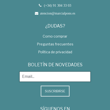
(+34) 91 304 33 03
atencion@marcialpons.es
¿DUDAS?
Como comprar
Preguntas frecuentes
Política de privacidad
BOLETÍN DE NOVEDADES
SUSCRIBIRSE
SÍGUENOS EN