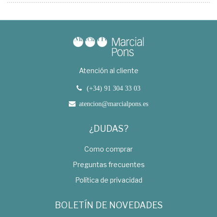
Atención al cliente
(+34) 91 304 33 03
atencion@marcialpons.es
¿DUDAS?
Como comprar
Preguntas frecuentes
Política de privacidad
BOLETÍN DE NOVEDADES