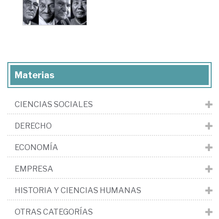
Materias
CIENCIAS SOCIALES
DERECHO
ECONOMÍA
EMPRESA
HISTORIA Y CIENCIAS HUMANAS
OTRAS CATEGORÍAS