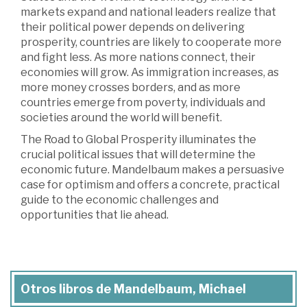
markets expand and national leaders realize that
their political power depends on delivering
prosperity, countries are likely to cooperate more
and fight less. As more nations connect, their
economies will grow. As immigration increases, as
more money crosses borders, and as more
countries emerge from poverty, individuals and
societies around the world will benefit.
The Road to Global Prosperity illuminates the
crucial political issues that will determine the
economic future. Mandelbaum makes a persuasive
case for optimism and offers a concrete, practical
guide to the economic challenges and
opportunities that lie ahead.
Otros libros de Mandelbaum, Michael