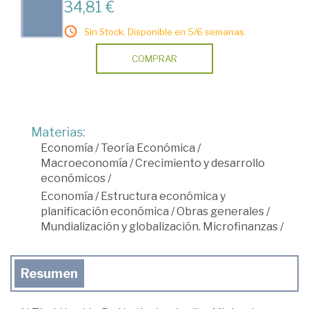
34,81 €
Sin Stock. Disponible en 5/6 semanas.
COMPRAR
Materias:
Economía
/
Teoría Económica
/
Macroeconomía
/
Crecimiento y desarrollo
económicos
/
Economía
/
Estructura económica y
planificación económica
/
Obras generales
/
Mundialización y globalización. Microfinanzas
/
Resumen