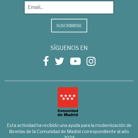
SUSCRIBIRSE
SÍGUENOS EN
Esta actividad ha recibido una ayuda para la modernización de
librerías de la Comunidad de Madrid correspondiente al año
2024