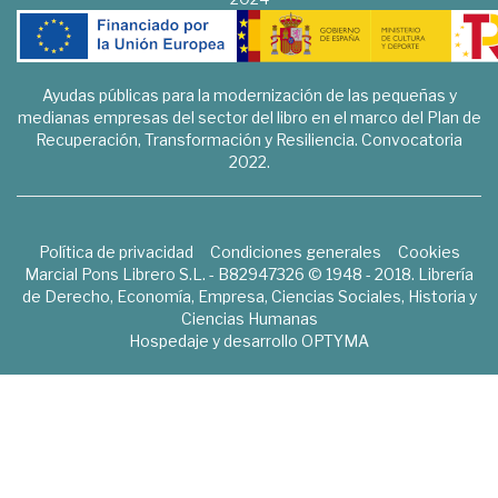
Ayudas públicas para la modernización de las pequeñas y
medianas empresas del sector del libro en el marco del Plan de
Recuperación, Transformación y Resiliencia. Convocatoria
2022.
Política de privacidad
Condiciones generales
Cookies
Marcial Pons Librero S.L. - B82947326 © 1948 - 2018. Librería
de Derecho, Economía, Empresa, Ciencias Sociales, Historia y
Ciencias Humanas
Hospedaje y desarrollo
OPTYMA