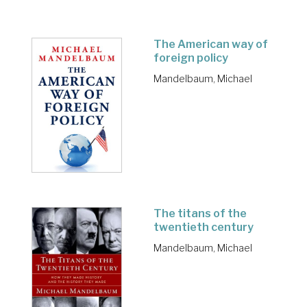
The American way of
foreign policy
Mandelbaum, Michael
The titans of the
twentieth century
Mandelbaum, Michael