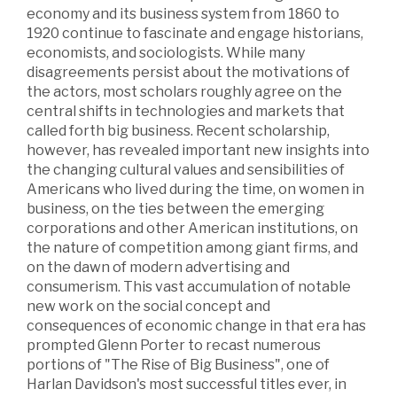
economy and its business system from 1860 to
1920 continue to fascinate and engage historians,
economists, and sociologists. While many
disagreements persist about the motivations of
the actors, most scholars roughly agree on the
central shifts in technologies and markets that
called forth big business. Recent scholarship,
however, has revealed important new insights into
the changing cultural values and sensibilities of
Americans who lived during the time, on women in
business, on the ties between the emerging
corporations and other American institutions, on
the nature of competition among giant firms, and
on the dawn of modern advertising and
consumerism. This vast accumulation of notable
new work on the social concept and
consequences of economic change in that era has
prompted Glenn Porter to recast numerous
portions of "The Rise of Big Business", one of
Harlan Davidson's most successful titles ever, in