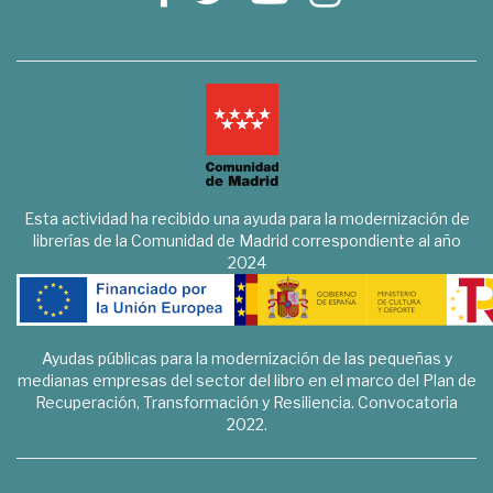
Esta actividad ha recibido una ayuda para la modernización de
librerías de la Comunidad de Madrid correspondiente al año
2024
Ayudas públicas para la modernización de las pequeñas y
medianas empresas del sector del libro en el marco del Plan de
Recuperación, Transformación y Resiliencia. Convocatoria
2022.