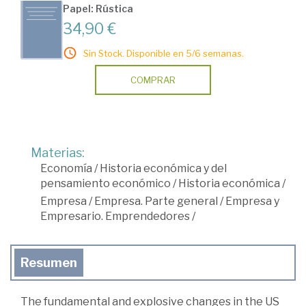
Papel: Rústica
34,90 €
Sin Stock. Disponible en 5/6 semanas.
COMPRAR
Materias:
Economía
/
Historia económica y del
pensamiento económico
/
Historia económica
/
Empresa
/
Empresa. Parte general
/
Empresa y
Empresario. Emprendedores
/
Resumen
The fundamental and explosive changes in the US