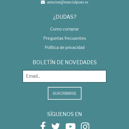
atencion@marcialpons.es
¿DUDAS?
Como comprar
Preguntas frecuentes
Política de privacidad
BOLETÍN DE NOVEDADES
SUSCRIBIRSE
SÍGUENOS EN