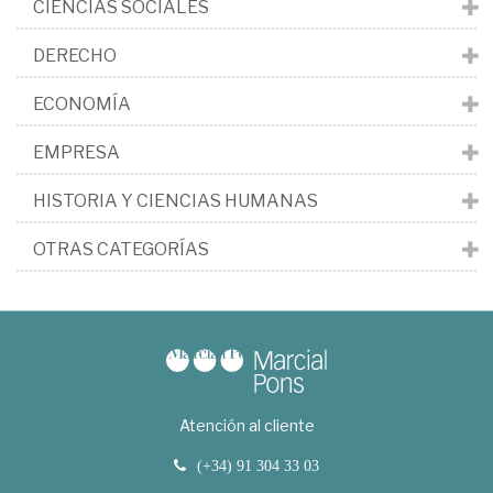
CIENCIAS SOCIALES
DERECHO
ECONOMÍA
EMPRESA
HISTORIA Y CIENCIAS HUMANAS
OTRAS CATEGORÍAS
Atención al cliente
(+34) 91 304 33 03