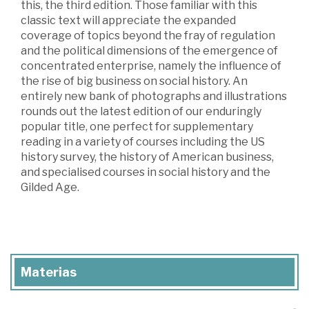
this, the third edition. Those familiar with this
classic text will appreciate the expanded
coverage of topics beyond the fray of regulation
and the political dimensions of the emergence of
concentrated enterprise, namely the influence of
the rise of big business on social history. An
entirely new bank of photographs and illustrations
rounds out the latest edition of our enduringly
popular title, one perfect for supplementary
reading in a variety of courses including the US
history survey, the history of American business,
and specialised courses in social history and the
Gilded Age.
Materias