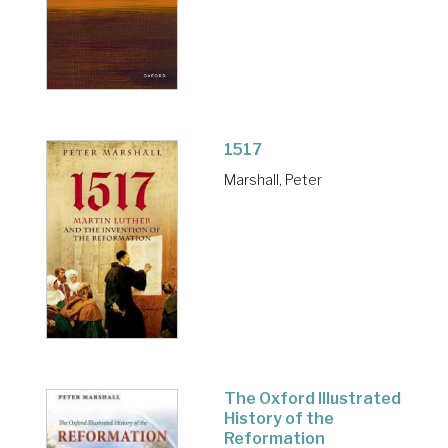
1517
Marshall, Peter
The Oxford Illustrated
History of the
Reformation