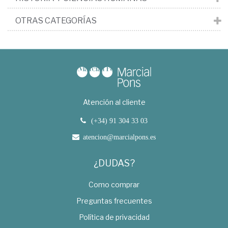
OTRAS CATEGORÍAS
Atención al cliente
(+34) 91 304 33 03
atencion@marcialpons.es
¿DUDAS?
Como comprar
Preguntas frecuentes
Política de privacidad