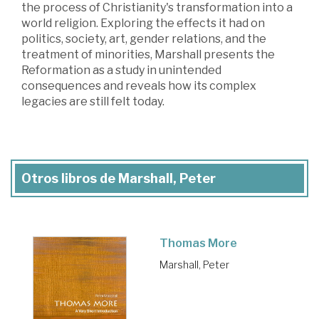
the process of Christianity's transformation into a
world religion. Exploring the effects it had on
politics, society, art, gender relations, and the
treatment of minorities, Marshall presents the
Reformation as a study in unintended
consequences and reveals how its complex
legacies are still felt today.
Otros libros de Marshall, Peter
Thomas More
Marshall, Peter