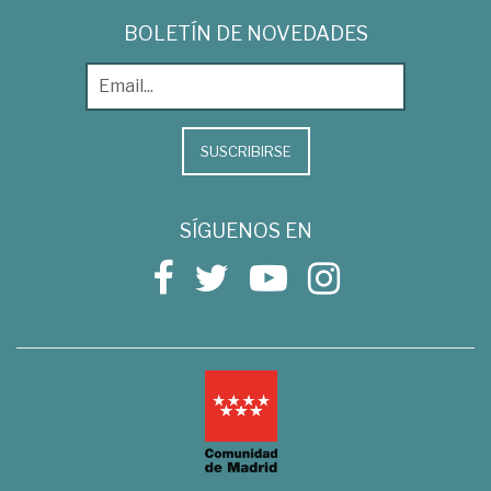
BOLETÍN DE NOVEDADES
SUSCRIBIRSE
SÍGUENOS EN