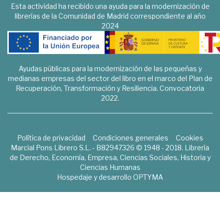
Esta actividad ha recibido una ayuda para la modernización de
librerías de la Comunidad de Madrid correspondiente al año
2024
Ayudas públicas para la modernización de las pequeñas y
medianas empresas del sector del libro en el marco del Plan de
Recuperación, Transformación y Resiliencia. Convocatoria
2022.
Política de privacidad
Condiciones generales
Cookies
Marcial Pons Librero S.L. - B82947326 © 1948 - 2018. Librería
de Derecho, Economía, Empresa, Ciencias Sociales, Historia y
Ciencias Humanas
Hospedaje y desarrollo
OPTYMA