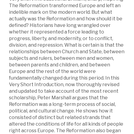
The Reformation transformed Europe and left an
indelible mark on the modern world. But what
actually was the Reformation and how should it be
defined? Historians have long wrangled over
whether it represented a force leading to
progress, liberty, and modernity, or to conflict,
division, and repression. What is certain is that the
relationships between Church and State, between
subjects and rulers, between men and women,
between parents and children, and between
Europe and the rest of the world were
fundamentally changed during this period. In this
Very Short Introduction, now thoroughly revised
and updated to take account of the most recent
scholarship, Peter Marshall argues that the
Reformation was a long-term process of social,
political, and cultural change. He shows how it
consisted of distinct but related strands that
altered the conditions of life for all kinds of people
right across Europe. The Reformation also began