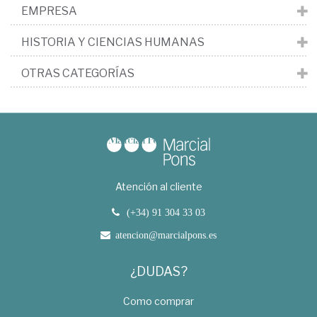
EMPRESA
HISTORIA Y CIENCIAS HUMANAS
OTRAS CATEGORÍAS
Atención al cliente
(+34) 91 304 33 03
atencion@marcialpons.es
¿DUDAS?
Como comprar