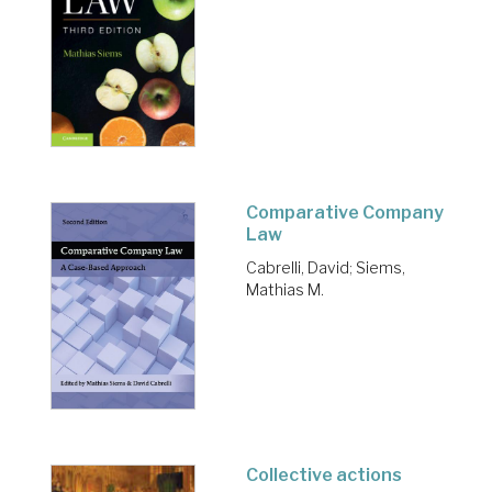
Comparative Company
Law
Cabrelli, David
;
Siems,
Mathias M.
Collective actions