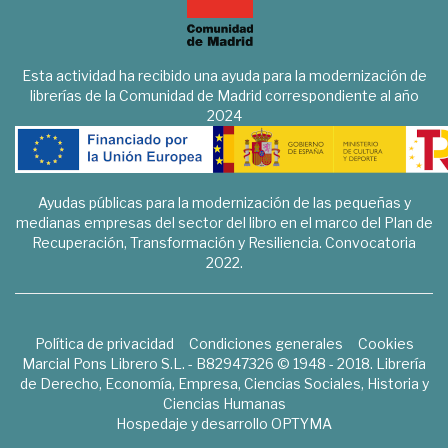
Esta actividad ha recibido una ayuda para la modernización de
librerías de la Comunidad de Madrid correspondiente al año
2024
Ayudas públicas para la modernización de las pequeñas y
medianas empresas del sector del libro en el marco del Plan de
Recuperación, Transformación y Resiliencia. Convocatoria
2022.
Política de privacidad
Condiciones generales
Cookies
Marcial Pons Librero S.L. - B82947326 © 1948 - 2018. Librería
de Derecho, Economía, Empresa, Ciencias Sociales, Historia y
Ciencias Humanas
Hospedaje y desarrollo
OPTYMA