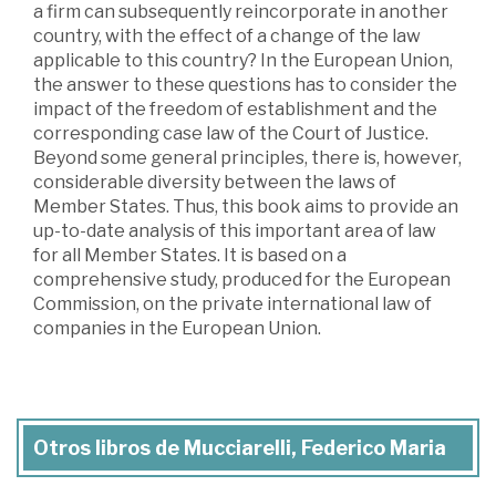
a firm can subsequently reincorporate in another
country, with the effect of a change of the law
applicable to this country? In the European Union,
the answer to these questions has to consider the
impact of the freedom of establishment and the
corresponding case law of the Court of Justice.
Beyond some general principles, there is, however,
considerable diversity between the laws of
Member States. Thus, this book aims to provide an
up-to-date analysis of this important area of law
for all Member States. It is based on a
comprehensive study, produced for the European
Commission, on the private international law of
companies in the European Union.
Otros libros de Mucciarelli, Federico Maria