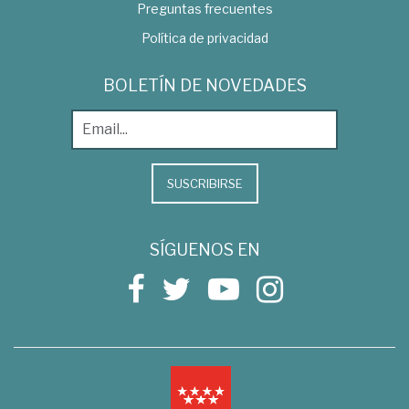
Preguntas frecuentes
Política de privacidad
BOLETÍN DE NOVEDADES
SUSCRIBIRSE
SÍGUENOS EN