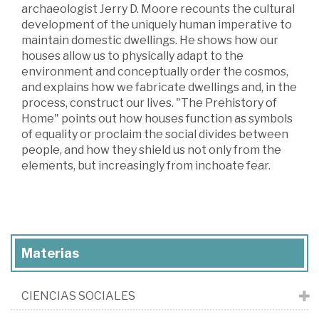
archaeologist Jerry D. Moore recounts the cultural
development of the uniquely human imperative to
maintain domestic dwellings. He shows how our
houses allow us to physically adapt to the
environment and conceptually order the cosmos,
and explains how we fabricate dwellings and, in the
process, construct our lives. "The Prehistory of
Home" points out how houses function as symbols
of equality or proclaim the social divides between
people, and how they shield us not only from the
elements, but increasingly from inchoate fear.
Materias
CIENCIAS SOCIALES