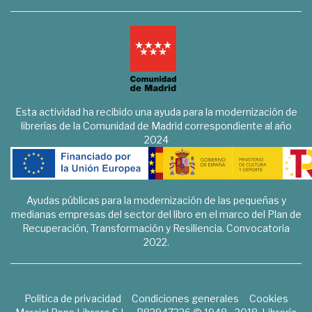
Esta actividad ha recibido una ayuda para la modernización de
librerías de la Comunidad de Madrid correspondiente al año
2024
Ayudas públicas para la modernización de las pequeñas y
medianas empresas del sector del libro en el marco del Plan de
Recuperación, Transformación y Resiliencia. Convocatoria
2022.
Política de privacidad
Condiciones generales
Cookies