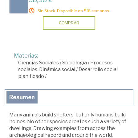
Sin Stock. Disponible en 5/6 semanas.
COMPRAR
Materias:
Ciencias Sociales
/
Sociología
/
Procesos
sociales. Dinámica social
/
Desarrollo social
planificado
/
Resumen
Many animals build shelters, but only humans build
homes. No other species creates such a variety of
dwellings. Drawing examples from across the
archaeological record and around the world,