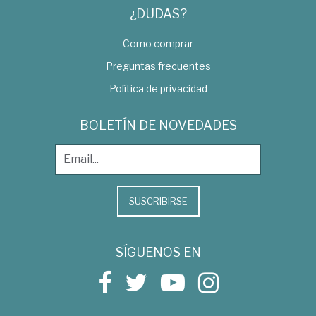
¿DUDAS?
Como comprar
Preguntas frecuentes
Política de privacidad
BOLETÍN DE NOVEDADES
SUSCRIBIRSE
SÍGUENOS EN