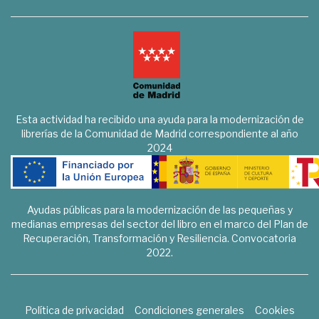
Esta actividad ha recibido una ayuda para la modernización de
librerías de la Comunidad de Madrid correspondiente al año
2024
Ayudas públicas para la modernización de las pequeñas y
medianas empresas del sector del libro en el marco del Plan de
Recuperación, Transformación y Resiliencia. Convocatoria
2022.
Política de privacidad
Condiciones generales
Cookies