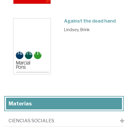
Against the dead hand
Lindsey, Brink
Materias
CIENCIAS SOCIALES