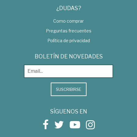
¿DUDAS?
Como comprar
Preguntas frecuentes
Política de privacidad
BOLETÍN DE NOVEDADES
SUSCRIBIRSE
SÍGUENOS EN