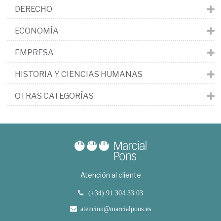
DERECHO
ECONOMÍA
EMPRESA
HISTORIA Y CIENCIAS HUMANAS
OTRAS CATEGORÍAS
Atención al cliente
(+34) 91 304 33 03
atencion@marcialpons.es