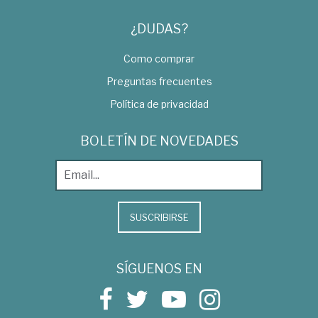
¿DUDAS?
Como comprar
Preguntas frecuentes
Política de privacidad
BOLETÍN DE NOVEDADES
SUSCRIBIRSE
SÍGUENOS EN