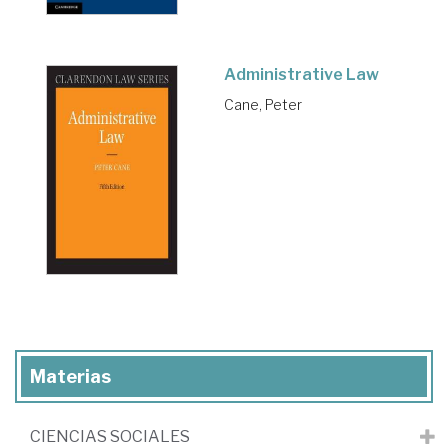
Administrative Law
Cane, Peter
Materias
CIENCIAS SOCIALES