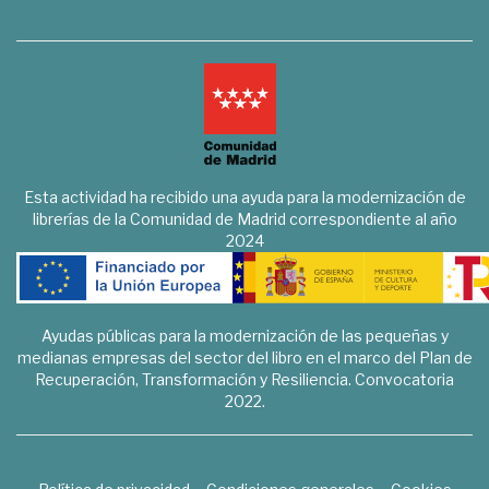
Esta actividad ha recibido una ayuda para la modernización de
librerías de la Comunidad de Madrid correspondiente al año
2024
Ayudas públicas para la modernización de las pequeñas y
medianas empresas del sector del libro en el marco del Plan de
Recuperación, Transformación y Resiliencia. Convocatoria
2022.