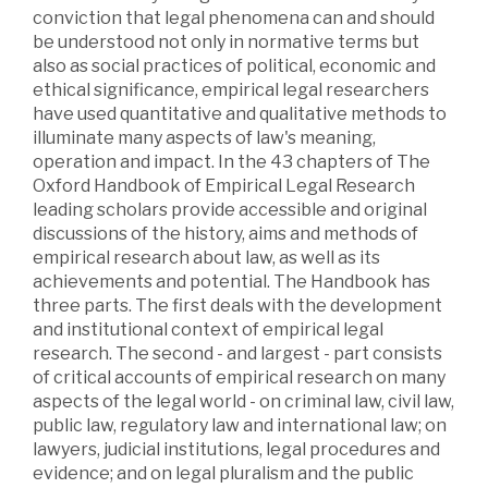
conviction that legal phenomena can and should
be understood not only in normative terms but
also as social practices of political, economic and
ethical significance, empirical legal researchers
have used quantitative and qualitative methods to
illuminate many aspects of law's meaning,
operation and impact. In the 43 chapters of The
Oxford Handbook of Empirical Legal Research
leading scholars provide accessible and original
discussions of the history, aims and methods of
empirical research about law, as well as its
achievements and potential. The Handbook has
three parts. The first deals with the development
and institutional context of empirical legal
research. The second - and largest - part consists
of critical accounts of empirical research on many
aspects of the legal world - on criminal law, civil law,
public law, regulatory law and international law; on
lawyers, judicial institutions, legal procedures and
evidence; and on legal pluralism and the public