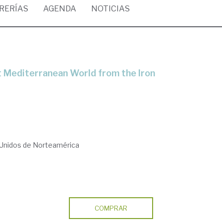
BRERÍAS
AGENDA
NOTICIAS
 Unidos de Norteamérica
COMPRAR