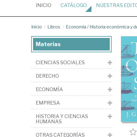
(CURRENT)
INICIO
CATÁLOGO
NUESTRAS
EDIT
Inicio
Libros
Economía
/
Historia económica y 
Materias
CIENCIAS SOCIALES
DERECHO
ECONOMÍA
EMPRESA
HISTORIA Y CIENCIAS
HUMANAS
OTRAS CATEGORÍAS