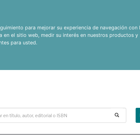
seguimiento para mejorar su experiencia de navegación con l
a en el sitio web
,
medir su interés en nuestros productos y 
ntes para usted
.
Buscar