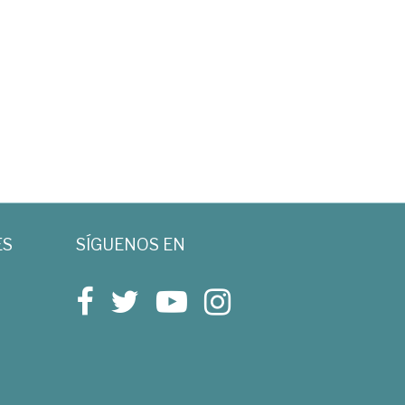
ES
SÍGUENOS EN