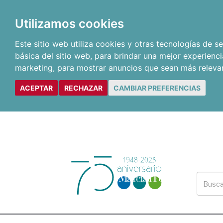
Utilizamos cookies
Este sitio web utiliza cookies y otras tecnologías de 
básica del sitio web
,
para brindar una mejor experienci
marketing
,
para mostrar anuncios que sean más releva
ACEPTAR
RECHAZAR
CAMBIAR PREFERENCIAS