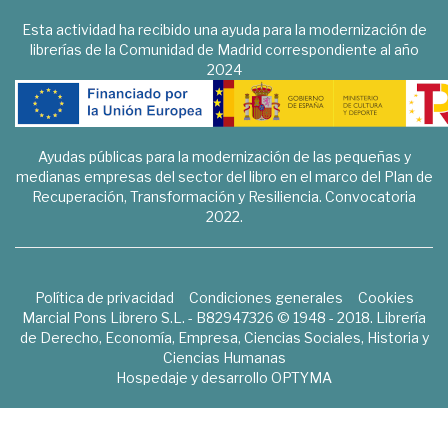
Esta actividad ha recibido una ayuda para la modernización de
librerías de la Comunidad de Madrid correspondiente al año
2024
Ayudas públicas para la modernización de las pequeñas y
medianas empresas del sector del libro en el marco del Plan de
Recuperación, Transformación y Resiliencia. Convocatoria
2022.
Política de privacidad
Condiciones generales
Cookies
Marcial Pons Librero S.L. - B82947326 © 1948 - 2018. Librería
de Derecho, Economía, Empresa, Ciencias Sociales, Historia y
Ciencias Humanas
Hospedaje y desarrollo
OPTYMA