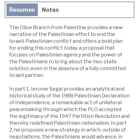
Resumen
Notas
The Olive Branch from Palestine provides a new
narrative of the Palestinian effort to end the
Israeli-Palestinian conflict and offers a bold plan
for ending this conflict today, a proposal that
focuses on Palestinian agency and the power of
the Palestinians to bring about the two-state
solution, even in the absence of a fully committed
Israeli partner.
In part 1, Jerome Segal provides an analytical and
historical study of the 1988 Palestinian Declaration
of Independence, a remarkable act of unilateral
peacemaking through which the PLO accepted
the legitimacy of the 1947 Partition Resolution and
thereby redefined Palestinian nationalism. In part
2, he proposes a new strategy in which, outside of
negotiations, the Palestinians would advance, in