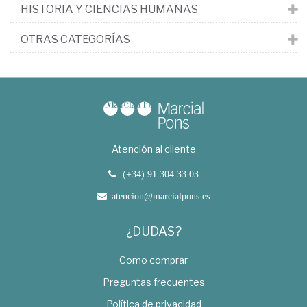
HISTORIA Y CIENCIAS HUMANAS
OTRAS CATEGORÍAS
Atención al cliente
(+34) 91 304 33 03
atencion@marcialpons.es
¿DUDAS?
Como comprar
Preguntas frecuentes
Política de privacidad