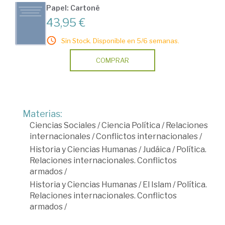
Papel: Cartoné
43,95 €
Sin Stock. Disponible en 5/6 semanas.
COMPRAR
Materias:
Ciencias Sociales
/
Ciencia Política
/
Relaciones
internacionales
/
Conflictos internacionales
/
Historia y Ciencias Humanas
/
Judáica
/
Política.
Relaciones internacionales. Conflictos
armados
/
Historia y Ciencias Humanas
/
El Islam
/
Política.
Relaciones internacionales. Conflictos
armados
/