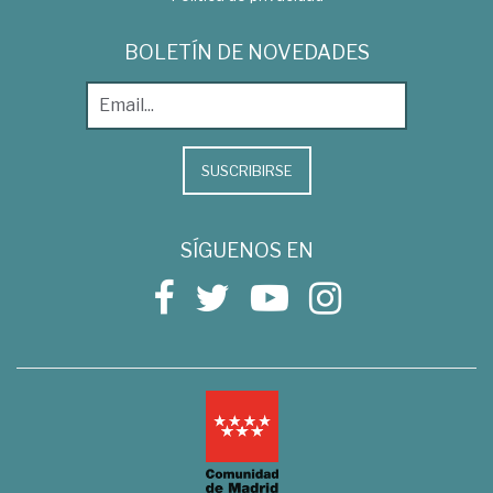
BOLETÍN DE NOVEDADES
SUSCRIBIRSE
SÍGUENOS EN