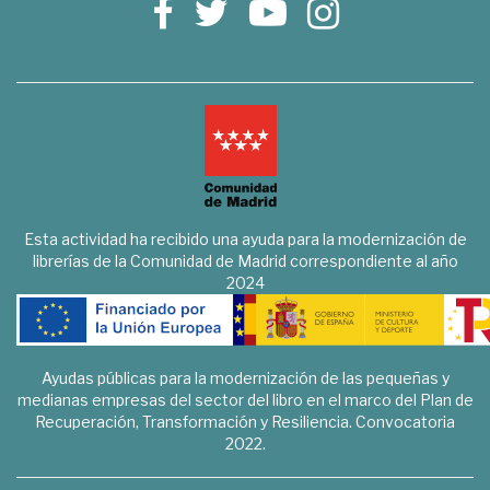
Esta actividad ha recibido una ayuda para la modernización de
librerías de la Comunidad de Madrid correspondiente al año
2024
Ayudas públicas para la modernización de las pequeñas y
medianas empresas del sector del libro en el marco del Plan de
Recuperación, Transformación y Resiliencia. Convocatoria
2022.