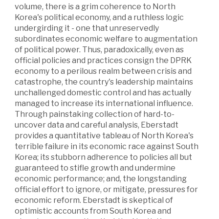
volume, there is a grim coherence to North
Korea's political economy, and a ruthless logic
undergirding it - one that unreservedly
subordinates economic welfare to augmentation
of political power. Thus, paradoxically, even as
official policies and practices consign the DPRK
economy to a perilous realm between crisis and
catastrophe, the country's leadership maintains
unchallenged domestic control and has actually
managed to increase its international influence.
Through painstaking collection of hard-to-
uncover data and careful analysis, Eberstadt
provides a quantitative tableau of North Korea's
terrible failure in its economic race against South
Korea; its stubborn adherence to policies all but
guaranteed to stifle growth and undermine
economic performance; and, the longstanding
official effort to ignore, or mitigate, pressures for
economic reform. Eberstadt is skeptical of
optimistic accounts from South Korea and