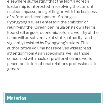
elsewhere suggesting that the North Korean
leadership is interested in resolving the current
nuclear impasse, and getting on with the business
of reform and development. So long as
Pyongyang's rulers entertain the ambition of
reunifying the Korean peninsula on its own terms,
Eberstadt argues, economic reforms worthy of the
name will be subversive of state authority - and
vigilantly resisted by Pyongyang's rulers. This
authoritative volume has received widespread
attention from Asian specialists, well as those
concerned with nuclear proliferation and world
peace, and international relations professionals in
general.
Materias