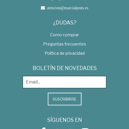
atencion@marcialpons.es
¿DUDAS?
Como comprar
Preguntas frecuentes
Política de privacidad
BOLETÍN DE NOVEDADES
SUSCRIBIRSE
SÍGUENOS EN