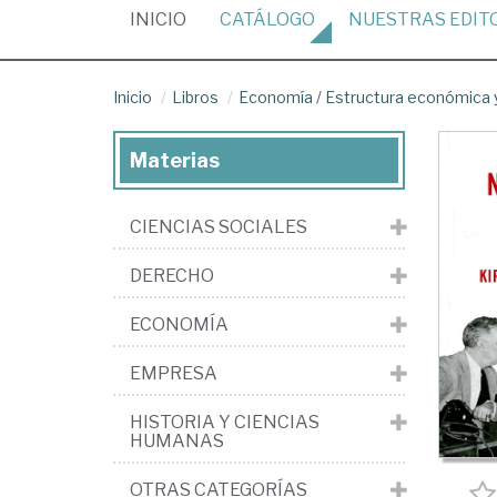
(CURRENT)
INICIO
CATÁLOGO
NUESTRAS
EDIT
Inicio
Libros
Economía
/
Estructura económica y
Materias
CIENCIAS SOCIALES
DERECHO
ECONOMÍA
EMPRESA
HISTORIA Y CIENCIAS
HUMANAS
OTRAS CATEGORÍAS