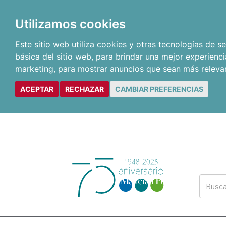
Utilizamos cookies
Este sitio web utiliza cookies y otras tecnologías de 
básica del sitio web
,
para brindar una mejor experienci
marketing
,
para mostrar anuncios que sean más releva
ACEPTAR
RECHAZAR
CAMBIAR PREFERENCIAS