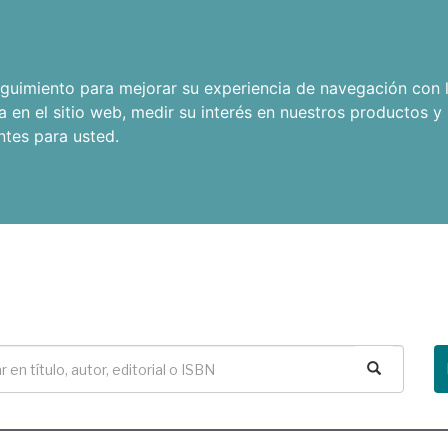
seguimiento para mejorar su experiencia de navegación con l
a en el sitio web
,
medir su interés en nuestros productos y 
ntes para usted
.
Buscar