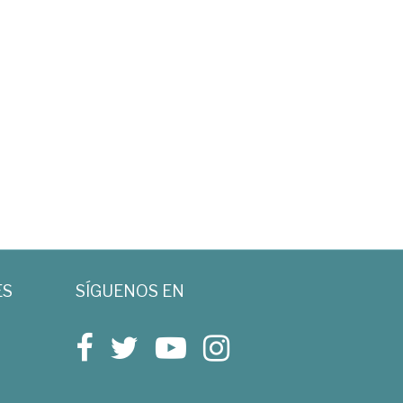
ES
SÍGUENOS EN