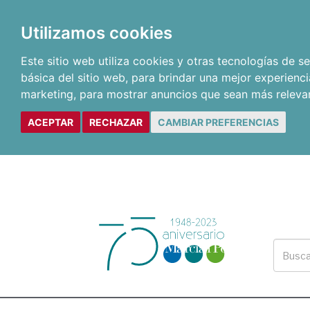
Utilizamos cookies
Este sitio web utiliza cookies y otras tecnologías de 
básica del sitio web
,
para brindar una mejor experienci
marketing
,
para mostrar anuncios que sean más releva
ACEPTAR
RECHAZAR
CAMBIAR PREFERENCIAS