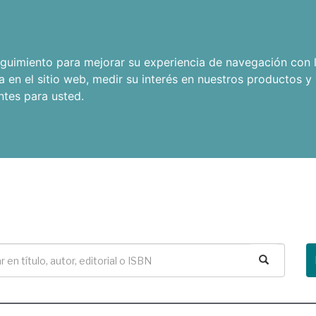
seguimiento para mejorar su experiencia de navegación con l
a en el sitio web
,
medir su interés en nuestros productos y 
ntes para usted
.
Buscar