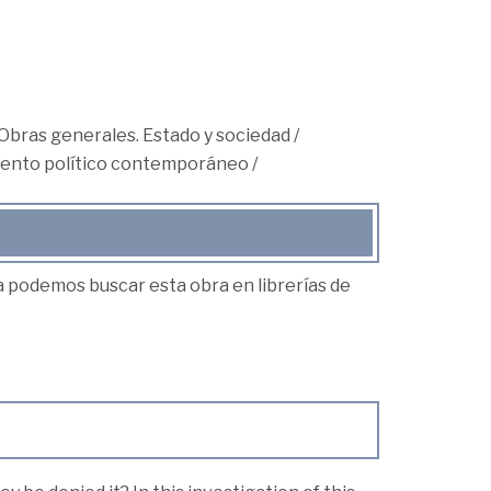
Obras generales. Estado y sociedad
/
ento político contemporáneo
/
ea podemos buscar esta obra en librerías de