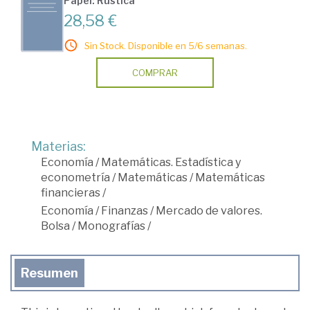
Papel: Rústica
28,58 €
Sin Stock. Disponible en 5/6 semanas.
COMPRAR
Materias:
Economía
/
Matemáticas. Estadística y
econometría
/
Matemáticas
/
Matemáticas
financieras
/
Economía
/
Finanzas
/
Mercado de valores.
Bolsa
/
Monografías
/
Resumen