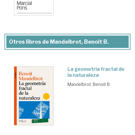
Otros libros de Mandelbrot, Benoit B.
La geometría fractal de
la naturaleza
Mandelbrot, Benoit B.