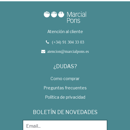
Atención al cliente
(+34) 91 304 33 03
atencion@marcialpons.es
¿DUDAS?
Como comprar
Preguntas frecuentes
Política de privacidad
BOLETÍN DE NOVEDADES