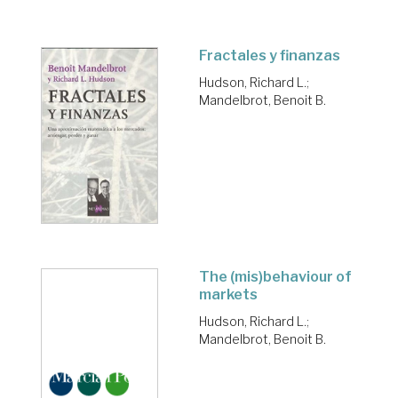
Fractales y finanzas
Hudson, Richard L.
;
Mandelbrot, Benoit B.
The (mis)behaviour of
markets
Hudson, Richard L.
;
Mandelbrot, Benoit B.