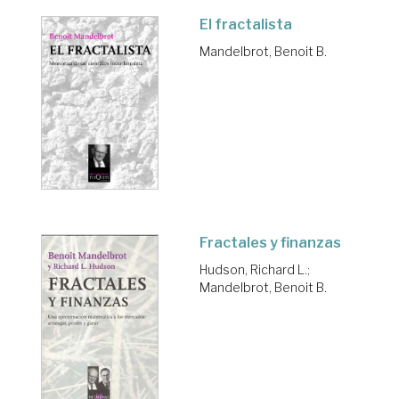
El fractalista
Mandelbrot, Benoit B.
Fractales y finanzas
Hudson, Richard L.
;
Mandelbrot, Benoit B.