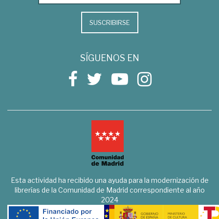
SUSCRIBIRSE
SÍGUENOS EN
Esta actividad ha recibido una ayuda para la modernización de
librerías de la Comunidad de Madrid correspondiente al año
2024