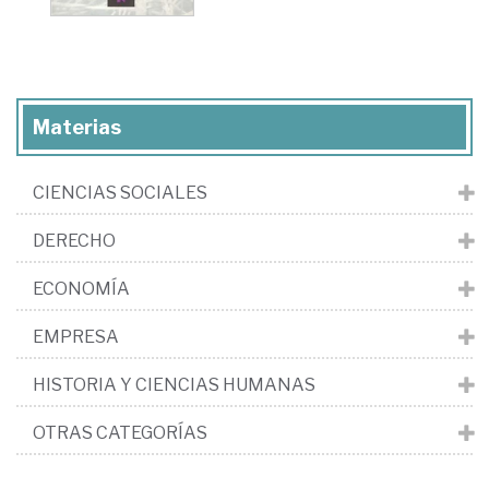
Materias
CIENCIAS SOCIALES
DERECHO
ECONOMÍA
EMPRESA
HISTORIA Y CIENCIAS HUMANAS
OTRAS CATEGORÍAS