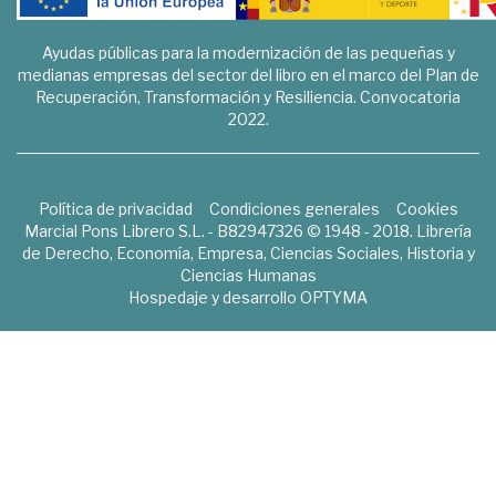
Ayudas públicas para la modernización de las pequeñas y
medianas empresas del sector del libro en el marco del Plan de
Recuperación, Transformación y Resiliencia. Convocatoria
2022.
Política de privacidad
Condiciones generales
Cookies
Marcial Pons Librero S.L. - B82947326 © 1948 - 2018. Librería
de Derecho, Economía, Empresa, Ciencias Sociales, Historia y
Ciencias Humanas
Hospedaje y desarrollo
OPTYMA