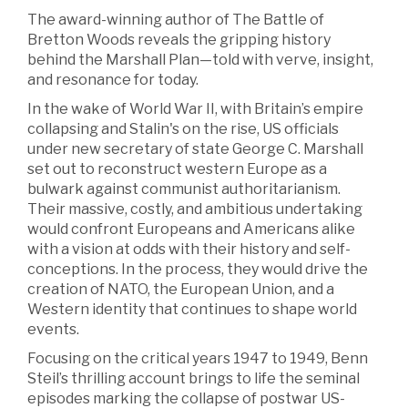
The award-winning author of The Battle of
Bretton Woods reveals the gripping history
behind the Marshall Plan—told with verve, insight,
and resonance for today.
In the wake of World War II, with Britain’s empire
collapsing and Stalin's on the rise, US officials
under new secretary of state George C. Marshall
set out to reconstruct western Europe as a
bulwark against communist authoritarianism.
Their massive, costly, and ambitious undertaking
would confront Europeans and Americans alike
with a vision at odds with their history and self-
conceptions. In the process, they would drive the
creation of NATO, the European Union, and a
Western identity that continues to shape world
events.
Focusing on the critical years 1947 to 1949, Benn
Steil’s thrilling account brings to life the seminal
episodes marking the collapse of postwar US-