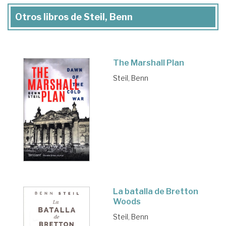
Otros libros de Steil, Benn
The Marshall Plan
Steil, Benn
La batalla de Bretton
Woods
Steil, Benn