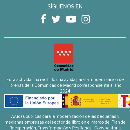
SÍGUENOS EN
Esta actividad ha recibido una ayuda para la modernización de
librerías de la Comunidad de Madrid correspondiente al año
2024
Ayudas públicas para la modernización de las pequeñas y
medianas empresas del sector del libro en el marco del Plan de
Recuperación, Transformación y Resiliencia. Convocatoria