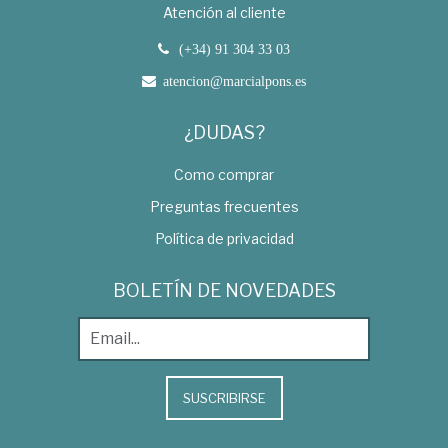
Atención al cliente
(+34) 91 304 33 03
atencion@marcialpons.es
¿DUDAS?
Como comprar
Preguntas frecuentes
Política de privacidad
BOLETÍN DE NOVEDADES
SUSCRIBIRSE