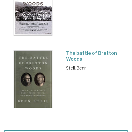
The battle of Bretton
Woods
Steil, Benn