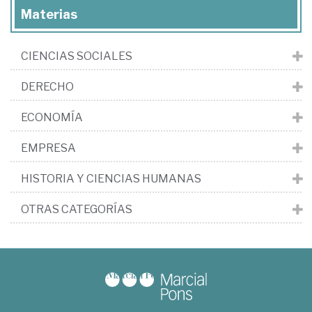
Materias
CIENCIAS SOCIALES
DERECHO
ECONOMÍA
EMPRESA
HISTORIA Y CIENCIAS HUMANAS
OTRAS CATEGORÍAS