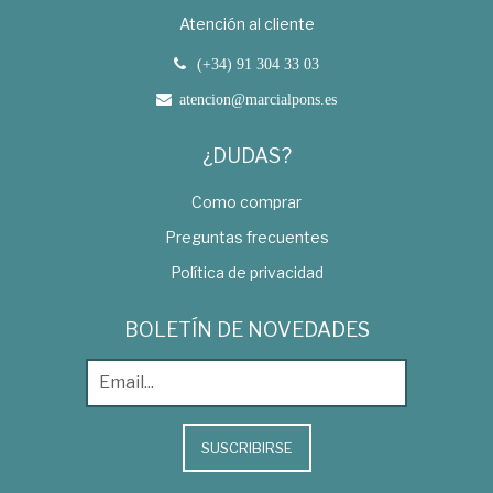
Atención al cliente
(+34) 91 304 33 03
atencion@marcialpons.es
¿DUDAS?
Como comprar
Preguntas frecuentes
Política de privacidad
BOLETÍN DE NOVEDADES
SUSCRIBIRSE