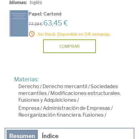
Idiomas:
Inglés
Papel: Cartoné
63,45 €
77,19 €
Sin Stock. Disponible en 5/6 semanas.
COMPRAR
Materias:
Derecho
/
Derecho mercantil
/
Sociedades
mercantiles
/
Modificaciones estructurales.
Fusiones y Adquisiciones
/
Empresa
/
Administración de Empresas
/
Reorganización financiera. Fusiones
/
Resumen
Índice