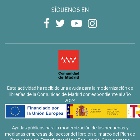
SÍGUENOS EN
Esta actividad ha recibido una ayuda para la modernización de
librerías de la Comunidad de Madrid correspondiente al año
2024
Ayudas públicas para la modernización de las pequeñas y
medianas empresas del sector del libro en el marco del Plan de