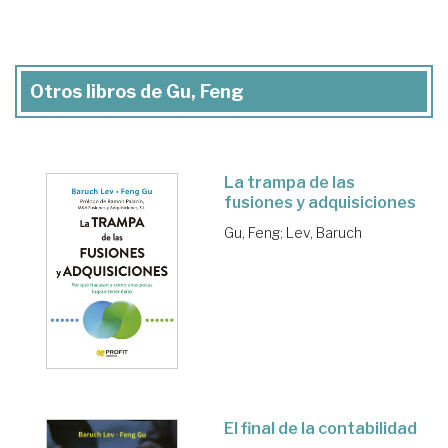
Otros libros de Gu, Feng
La trampa de las
fusiones y adquisiciones
Gu, Feng
;
Lev, Baruch
El final de la contabilidad