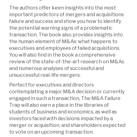
The authors offer keen insights into the most
important predictors of mergers and acquisitions
failure and success and show you how to identify
the potential warning signs of a problematic
transaction. The book also provides insights into
the human element of M&As: what happens to
executives and employees of failed acquisitions.
You will also find in the book a comprehensive
review of the state-of-the-art research on M&As
and numerous analyses of successful and
unsuccessful real-life mergers.
Perfect for executives and directors
contemplating a major M&A decision or currently
engaged in such a transaction, The M&A Failure
Trap will also earn a place in the libraries of
students of business and economics, as well as
investors faced with decisions impacted by a
merger or acquisition, and shareholders expected
to vote on an upcoming transaction.