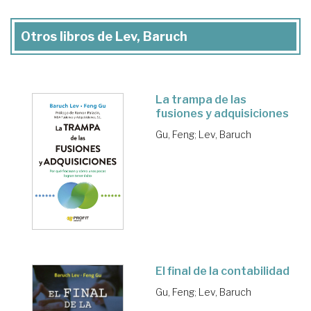
Otros libros de Lev, Baruch
La trampa de las
fusiones y adquisiciones
Gu, Feng
;
Lev, Baruch
El final de la contabilidad
Gu, Feng
;
Lev, Baruch