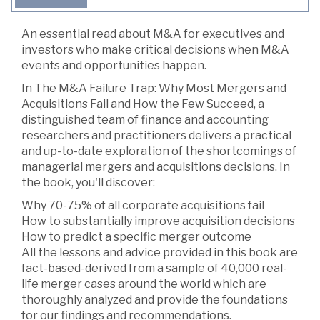
An essential read about M&A for executives and
investors who make critical decisions when M&A
events and opportunities happen.
In The M&A Failure Trap: Why Most Mergers and
Acquisitions Fail and How the Few Succeed, a
distinguished team of finance and accounting
researchers and practitioners delivers a practical
and up-to-date exploration of the shortcomings of
managerial mergers and acquisitions decisions. In
the book, you'll discover:
Why 70-75% of all corporate acquisitions fail
How to substantially improve acquisition decisions
How to predict a specific merger outcome
All the lessons and advice provided in this book are
fact-based-derived from a sample of 40,000 real-
life merger cases around the world which are
thoroughly analyzed and provide the foundations
for our findings and recommendations.