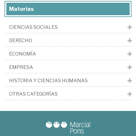
Materias
CIENCIAS SOCIALES
DERECHO
ECONOMÍA
EMPRESA
HISTORIA Y CIENCIAS HUMANAS
OTRAS CATEGORÍAS