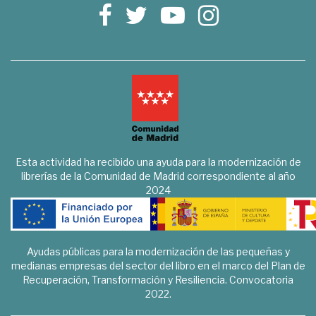
Esta actividad ha recibido una ayuda para la modernización de
librerías de la Comunidad de Madrid correspondiente al año
2024
Ayudas públicas para la modernización de las pequeñas y
medianas empresas del sector del libro en el marco del Plan de
Recuperación, Transformación y Resiliencia. Convocatoria
2022.