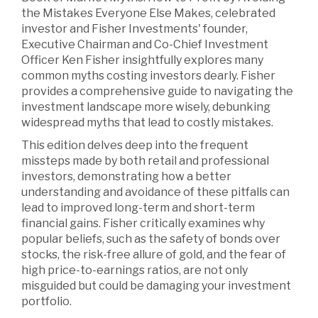
the Mistakes Everyone Else Makes, celebrated
investor and Fisher Investments' founder,
Executive Chairman and Co-Chief Investment
Officer Ken Fisher insightfully explores many
common myths costing investors dearly. Fisher
provides a comprehensive guide to navigating the
investment landscape more wisely, debunking
widespread myths that lead to costly mistakes.
This edition delves deep into the frequent
missteps made by both retail and professional
investors, demonstrating how a better
understanding and avoidance of these pitfalls can
lead to improved long-term and short-term
financial gains. Fisher critically examines why
popular beliefs, such as the safety of bonds over
stocks, the risk-free allure of gold, and the fear of
high price-to-earnings ratios, are not only
misguided but could be damaging your investment
portfolio.