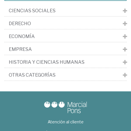
CIENCIAS SOCIALES
DERECHO
ECONOMÍA
EMPRESA
HISTORIA Y CIENCIAS HUMANAS
OTRAS CATEGORÍAS
Atención al cliente