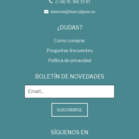
(+34) 91 304 33 03
atencion@marcialpons.es
¿DUDAS?
Como comprar
Preguntas frecuentes
Política de privacidad
BOLETÍN DE NOVEDADES
SUSCRIBIRSE
SÍGUENOS EN