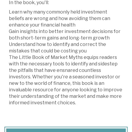
In the book, you'll:
Learn why many commonly held investment
beliefs are wrong and how avoiding them can
enhance your financial health
Gain insights into better investment decisions for
both short-term gains and long-term growth
Understand how to identify and correct the
mistakes that could be costing you
The Little Book of Market Myths equips readers
with the necessary tools to identify and sidestep
the pitfalls that have ensnared countless
investors. Whether you're a seasoned investor or
new to the world of finance, this book is an
invaluable resource for anyone looking to improve
their understanding of the market and make more
informed investment choices.