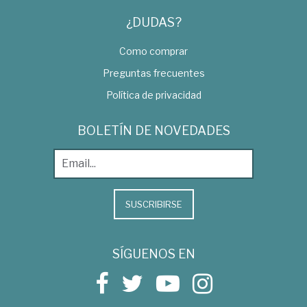
¿DUDAS?
Como comprar
Preguntas frecuentes
Política de privacidad
BOLETÍN DE NOVEDADES
SUSCRIBIRSE
SÍGUENOS EN