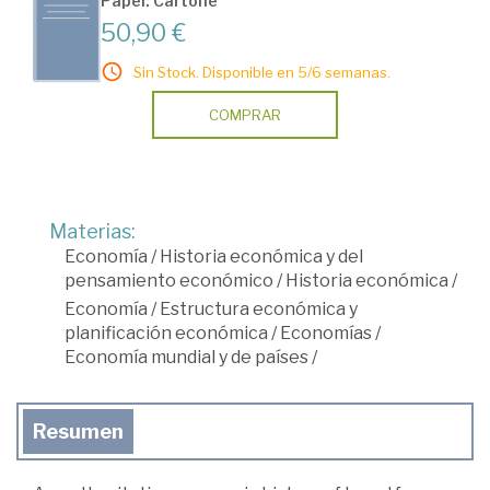
Papel: Cartoné
50,90 €
Sin Stock. Disponible en 5/6 semanas.
COMPRAR
Materias:
Economía
/
Historia económica y del
pensamiento económico
/
Historia económica
/
Economía
/
Estructura económica y
planificación económica
/
Economías
/
Economía mundial y de países
/
Resumen