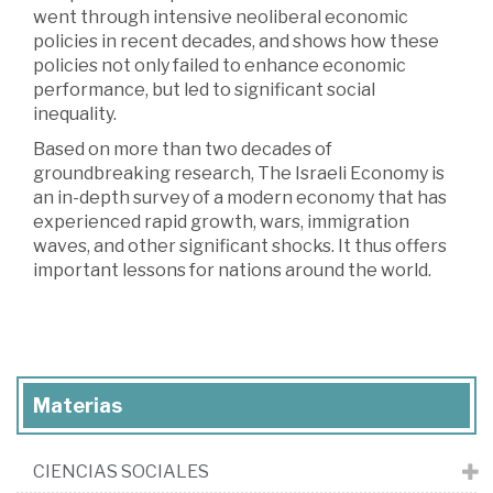
went through intensive neoliberal economic
policies in recent decades, and shows how these
policies not only failed to enhance economic
performance, but led to significant social
inequality.
Based on more than two decades of
groundbreaking research, The Israeli Economy is
an in-depth survey of a modern economy that has
experienced rapid growth, wars, immigration
waves, and other significant shocks. It thus offers
important lessons for nations around the world.
Materias
CIENCIAS SOCIALES