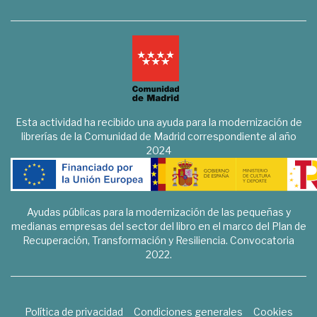
Esta actividad ha recibido una ayuda para la modernización de
librerías de la Comunidad de Madrid correspondiente al año
2024
Ayudas públicas para la modernización de las pequeñas y
medianas empresas del sector del libro en el marco del Plan de
Recuperación, Transformación y Resiliencia. Convocatoria
2022.
Política de privacidad
Condiciones generales
Cookies