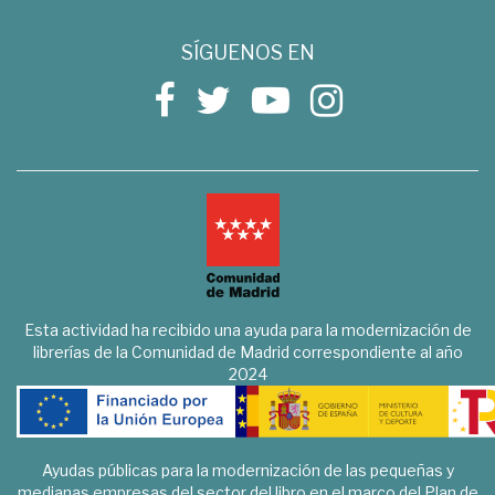
SÍGUENOS EN
Esta actividad ha recibido una ayuda para la modernización de
librerías de la Comunidad de Madrid correspondiente al año
2024
Ayudas públicas para la modernización de las pequeñas y
medianas empresas del sector del libro en el marco del Plan de