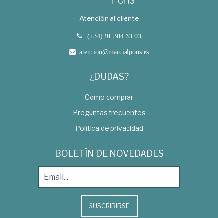
Atención al cliente
(+34) 91 304 33 03
atencion@marcialpons.es
¿DUDAS?
Como comprar
Preguntas frecuentes
Política de privacidad
BOLETÍN DE NOVEDADES
SUSCRIBIRSE