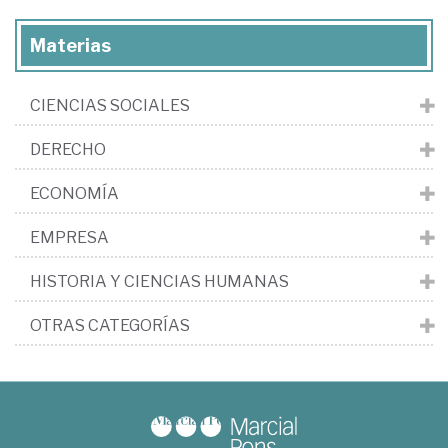
Materias
CIENCIAS SOCIALES
DERECHO
ECONOMÍA
EMPRESA
HISTORIA Y CIENCIAS HUMANAS
OTRAS CATEGORÍAS