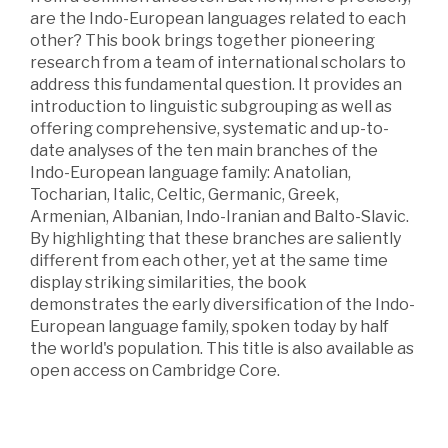
are the Indo-European languages related to each
other? This book brings together pioneering
research from a team of international scholars to
address this fundamental question. It provides an
introduction to linguistic subgrouping as well as
offering comprehensive, systematic and up-to-
date analyses of the ten main branches of the
Indo-European language family: Anatolian,
Tocharian, Italic, Celtic, Germanic, Greek,
Armenian, Albanian, Indo-Iranian and Balto-Slavic.
By highlighting that these branches are saliently
different from each other, yet at the same time
display striking similarities, the book
demonstrates the early diversification of the Indo-
European language family, spoken today by half
the world's population. This title is also available as
open access on Cambridge Core.