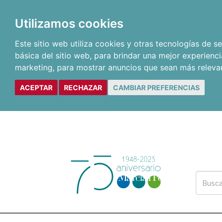
Utilizamos cookies
Este sitio web utiliza cookies y otras tecnologías de 
básica del sitio web
,
para brindar una mejor experienci
marketing
,
para mostrar anuncios que sean más releva
ACEPTAR
RECHAZAR
CAMBIAR PREFERENCIAS