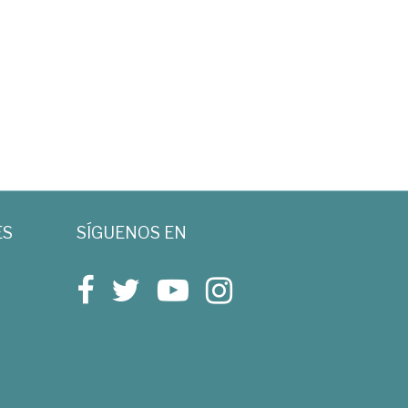
ES
SÍGUENOS EN