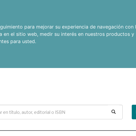
seguimiento para mejorar su experiencia de navegación con l
a en el sitio web
,
medir su interés en nuestros productos y 
ntes para usted
.
Buscar