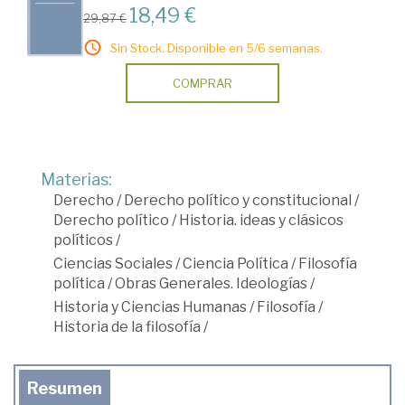
18,49 €
29,87 €
Sin Stock. Disponible en 5/6 semanas.
COMPRAR
Materias:
Derecho
/
Derecho político y constitucional
/
Derecho político
/
Historia. ideas y clásicos
políticos
/
Ciencias Sociales
/
Ciencia Política
/
Filosofía
política
/
Obras Generales. Ideologías
/
Historia y Ciencias Humanas
/
Filosofía
/
Historia de la filosofía
/
Resumen