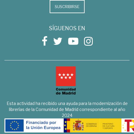
SUSCRIBIRSE
SÍGUENOS EN
Esta actividad ha recibido una ayuda para la modernización de
librerías de la Comunidad de Madrid correspondiente al año
2024