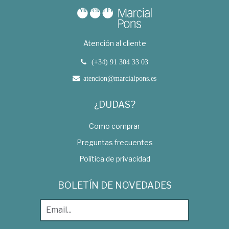
Atención al cliente
(+34) 91 304 33 03
atencion@marcialpons.es
¿DUDAS?
Como comprar
Preguntas frecuentes
Política de privacidad
BOLETÍN DE NOVEDADES