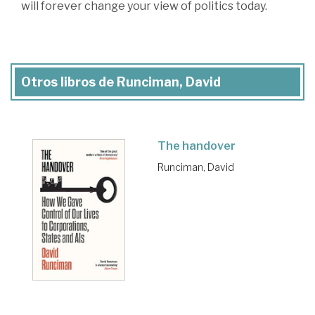
will forever change your view of politics today.
Otros libros de Runciman, David
The handover
Runciman, David