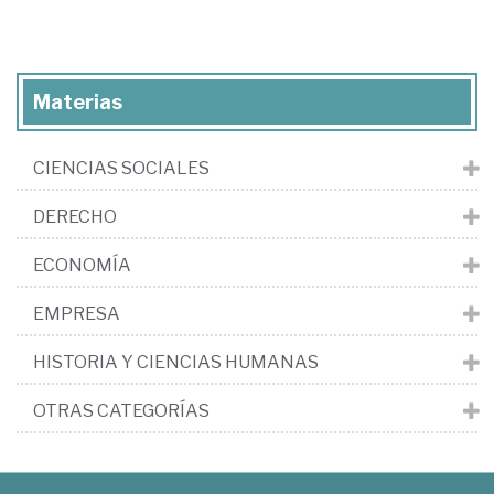
Materias
CIENCIAS SOCIALES
DERECHO
ECONOMÍA
EMPRESA
HISTORIA Y CIENCIAS HUMANAS
OTRAS CATEGORÍAS