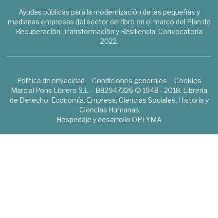
Ayudas públicas para la modernización de las pequeñas y
medianas empresas del sector del libro en el marco del Plan de
Recuperación, Transformación y Resiliencia. Convocatoria
2022.
Política de privacidad
Condiciones generales
Cookies
Marcial Pons Librero S.L. - B82947326 © 1948 - 2018. Librería
de Derecho, Economía, Empresa, Ciencias Sociales, Historia y
Ciencias Humanas
Hospedaje y desarrollo
OPTYMA