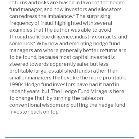
returns and risks are biased in favor of the hedge
fund manager, and how investors and allocators
can redress the imbalance.* The surprising
frequency of fraud, highlighted with several
examples that the author was able to avoid
through solid due diligence, industry contacts, and
some luck* Why new and emerging hedge fund
managers are where generally better returns are
to be found, because most capital invested is
steered towards apparently safer but less
profitable large, established funds rather than
smaller managers that evoke the more profitable
1990s Hedge fund investors have had it hard in
recent years, but The Hedge Fund Mirage is here
to change that, by turning the tables on
conventional wisdom and putting the hedge fund
investor back on top.