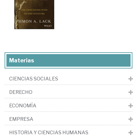
Materias
CIENCIAS SOCIALES
DERECHO
ECONOMÍA
EMPRESA
HISTORIA Y CIENCIAS HUMANAS