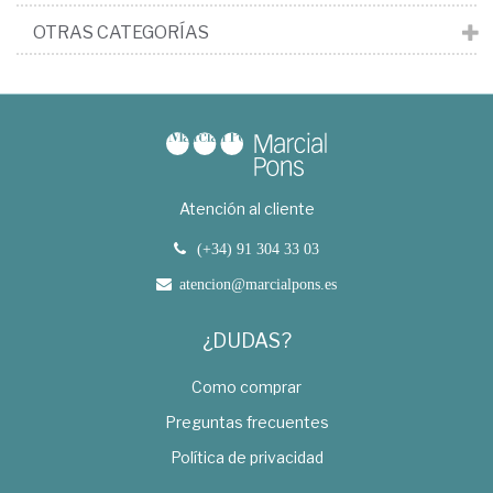
OTRAS CATEGORÍAS
Atención al cliente
(+34) 91 304 33 03
atencion@marcialpons.es
¿DUDAS?
Como comprar
Preguntas frecuentes
Política de privacidad