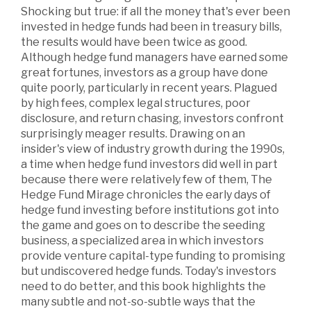
Shocking but true: if all the money that's ever been
invested in hedge funds had been in treasury bills,
the results would have been twice as good.
Although hedge fund managers have earned some
great fortunes, investors as a group have done
quite poorly, particularly in recent years. Plagued
by high fees, complex legal structures, poor
disclosure, and return chasing, investors confront
surprisingly meager results. Drawing on an
insider's view of industry growth during the 1990s,
a time when hedge fund investors did well in part
because there were relatively few of them, The
Hedge Fund Mirage chronicles the early days of
hedge fund investing before institutions got into
the game and goes on to describe the seeding
business, a specialized area in which investors
provide venture capital-type funding to promising
but undiscovered hedge funds. Today's investors
need to do better, and this book highlights the
many subtle and not-so-subtle ways that the