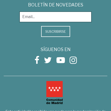
BOLETÍN DE NOVEDADES
SUSCRIBIRSE
SÍGUENOS EN