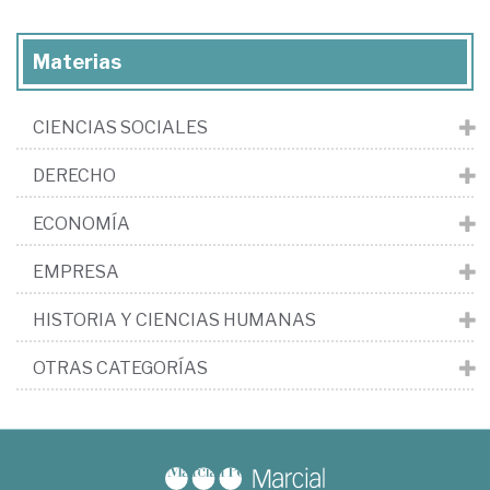
Materias
CIENCIAS SOCIALES
DERECHO
ECONOMÍA
EMPRESA
HISTORIA Y CIENCIAS HUMANAS
OTRAS CATEGORÍAS