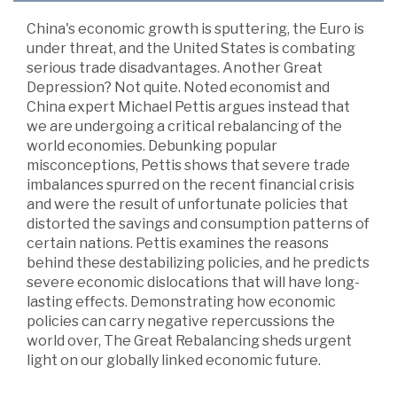
China's economic growth is sputtering, the Euro is
under threat, and the United States is combating
serious trade disadvantages. Another Great
Depression? Not quite. Noted economist and
China expert Michael Pettis argues instead that
we are undergoing a critical rebalancing of the
world economies. Debunking popular
misconceptions, Pettis shows that severe trade
imbalances spurred on the recent financial crisis
and were the result of unfortunate policies that
distorted the savings and consumption patterns of
certain nations. Pettis examines the reasons
behind these destabilizing policies, and he predicts
severe economic dislocations that will have long-
lasting effects. Demonstrating how economic
policies can carry negative repercussions the
world over, The Great Rebalancing sheds urgent
light on our globally linked economic future.