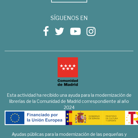
SÍGUENOS EN
Esta actividad ha recibido una ayuda para la modernización de
librerías de la Comunidad de Madrid correspondiente al año
2024
Ayudas públicas para la modernización de las pequeñas y