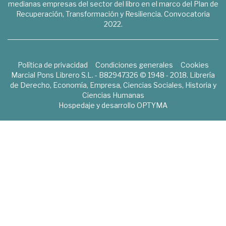
medianas empresas del sector del libro en el marco del Plan de
Recuperación, Transformación y Resiliencia. Convocatoria
2022.
Política de privacidad
Condiciones generales
Cookies
Marcial Pons Librero S.L. - B82947326 © 1948 - 2018. Librería
de Derecho, Economía, Empresa, Ciencias Sociales, Historia y
Ciencias Humanas
Hospedaje y desarrollo
OPTYMA