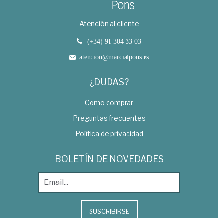
Atención al cliente
(+34) 91 304 33 03
atencion@marcialpons.es
¿DUDAS?
Como comprar
Preguntas frecuentes
Política de privacidad
BOLETÍN DE NOVEDADES
SUSCRIBIRSE