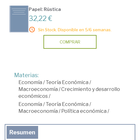
Papel: Rústica
32,22 €
Sin Stock. Disponible en 5/6 semanas.
COMPRAR
Materias:
Economía
/
Teoría Económica
/
Macroeconomía
/
Crecimiento y desarrollo
económicos
/
Economía
/
Teoría Económica
/
Macroeconomía
/
Política económica
/
Resumen