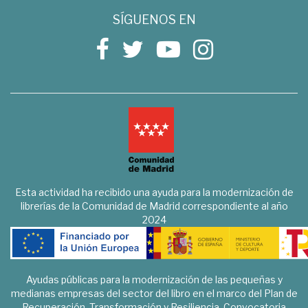
SÍGUENOS EN
Esta actividad ha recibido una ayuda para la modernización de
librerías de la Comunidad de Madrid correspondiente al año
2024
Ayudas públicas para la modernización de las pequeñas y
medianas empresas del sector del libro en el marco del Plan de
Recuperación, Transformación y Resiliencia. Convocatoria