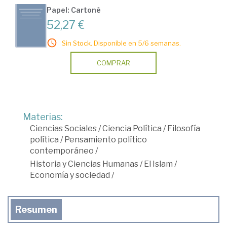
Papel: Cartoné
52,27 €
Sin Stock. Disponible en 5/6 semanas.
COMPRAR
Materias:
Ciencias Sociales
/
Ciencia Política
/
Filosofía
política
/
Pensamiento político
contemporáneo
/
Historia y Ciencias Humanas
/
El Islam
/
Economía y sociedad
/
Resumen