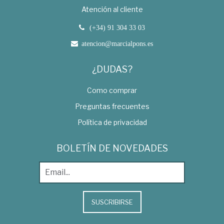
Atención al cliente
(+34) 91 304 33 03
atencion@marcialpons.es
¿DUDAS?
Como comprar
Preguntas frecuentes
Política de privacidad
BOLETÍN DE NOVEDADES
SUSCRIBIRSE