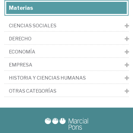
Materias
CIENCIAS SOCIALES
DERECHO
ECONOMÍA
EMPRESA
HISTORIA Y CIENCIAS HUMANAS
OTRAS CATEGORÍAS