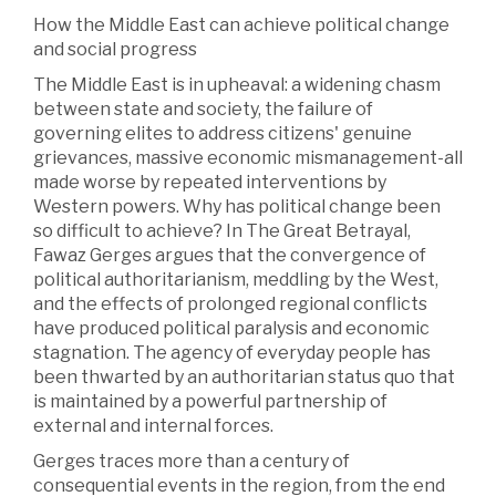
How the Middle East can achieve political change
and social progress
The Middle East is in upheaval: a widening chasm
between state and society, the failure of
governing elites to address citizens' genuine
grievances, massive economic mismanagement-all
made worse by repeated interventions by
Western powers. Why has political change been
so difficult to achieve? In The Great Betrayal,
Fawaz Gerges argues that the convergence of
political authoritarianism, meddling by the West,
and the effects of prolonged regional conflicts
have produced political paralysis and economic
stagnation. The agency of everyday people has
been thwarted by an authoritarian status quo that
is maintained by a powerful partnership of
external and internal forces.
Gerges traces more than a century of
consequential events in the region, from the end