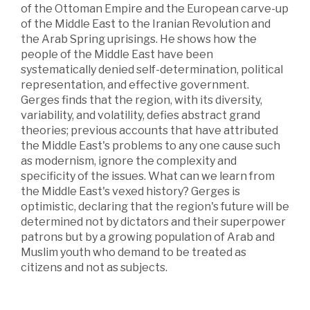
of the Ottoman Empire and the European carve-up
of the Middle East to the Iranian Revolution and
the Arab Spring uprisings. He shows how the
people of the Middle East have been
systematically denied self-determination, political
representation, and effective government.
Gerges finds that the region, with its diversity,
variability, and volatility, defies abstract grand
theories; previous accounts that have attributed
the Middle East's problems to any one cause such
as modernism, ignore the complexity and
specificity of the issues. What can we learn from
the Middle East's vexed history? Gerges is
optimistic, declaring that the region's future will be
determined not by dictators and their superpower
patrons but by a growing population of Arab and
Muslim youth who demand to be treated as
citizens and not as subjects.