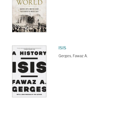
ISIS
Gerges, Fawaz A.