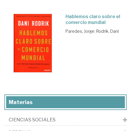
Hablemos claro sobre el
comercio mundial
Paredes, Jorge
;
Rodrik, Dani
Materias
CIENCIAS SOCIALES