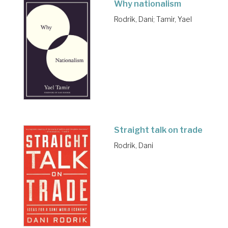
Why nationalism
Rodrik, Dani
;
Tamir, Yael
Straight talk on trade
Rodrik, Dani