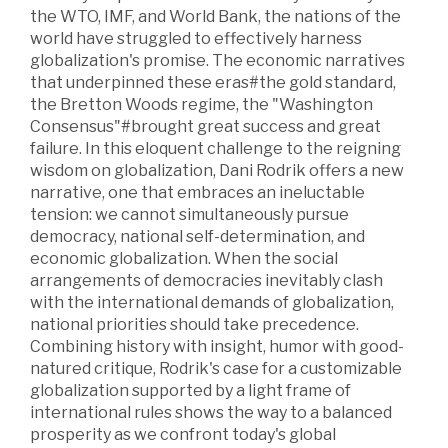
the WTO, IMF, and World Bank, the nations of the
world have struggled to effectively harness
globalization's promise. The economic narratives
that underpinned these eras#the gold standard,
the Bretton Woods regime, the "Washington
Consensus"#brought great success and great
failure. In this eloquent challenge to the reigning
wisdom on globalization, Dani Rodrik offers a new
narrative, one that embraces an ineluctable
tension: we cannot simultaneously pursue
democracy, national self-determination, and
economic globalization. When the social
arrangements of democracies inevitably clash
with the international demands of globalization,
national priorities should take precedence.
Combining history with insight, humor with good-
natured critique, Rodrik's case for a customizable
globalization supported by a light frame of
international rules shows the way to a balanced
prosperity as we confront today's global