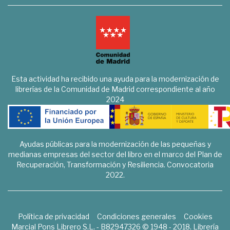
Esta actividad ha recibido una ayuda para la modernización de
librerías de la Comunidad de Madrid correspondiente al año
2024
Ayudas públicas para la modernización de las pequeñas y
medianas empresas del sector del libro en el marco del Plan de
Recuperación, Transformación y Resiliencia. Convocatoria
2022.
Política de privacidad
Condiciones generales
Cookies
Marcial Pons Librero S.L. - B82947326 © 1948 - 2018. Librería