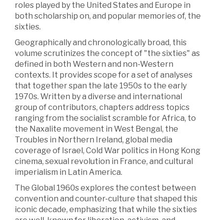
roles played by the United States and Europe in
both scholarship on, and popular memories of, the
sixties.
Geographically and chronologically broad, this
volume scrutinizes the concept of "the sixties" as
defined in both Western and non-Western
contexts. It provides scope for a set of analyses
that together span the late 1950s to the early
1970s. Written by a diverse and international
group of contributors, chapters address topics
ranging from the socialist scramble for Africa, to
the Naxalite movement in West Bengal, the
Troubles in Northern Ireland, global media
coverage of Israel, Cold War politics in Hong Kong
cinema, sexual revolution in France, and cultural
imperialism in Latin America.
The Global 1960s explores the contest between
convention and counter-culture that shaped this
iconic decade, emphasizing that while the sixties