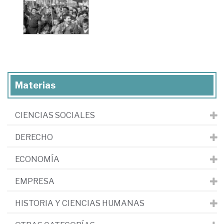
Materias
CIENCIAS SOCIALES
DERECHO
ECONOMÍA
EMPRESA
HISTORIA Y CIENCIAS HUMANAS