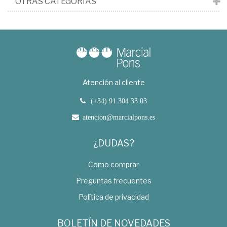
OTRAS CATEGORÍAS
Atención al cliente
(+34) 91 304 33 03
atencion@marcialpons.es
¿DUDAS?
Como comprar
Preguntas frecuentes
Política de privacidad
BOLETÍN DE NOVEDADES