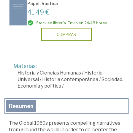
Papel: Rústica
41,49 €
Stock en librería. Envío en 24/48 horas
COMPRAR
Materias:
Historia y Ciencias Humanas
/
Historia
Universal
/
Historia contemporánea
/
Sociedad.
Economía y política
/
Resumen
The Global 1960s presents compelling narratives
from around the world in order to de-center the