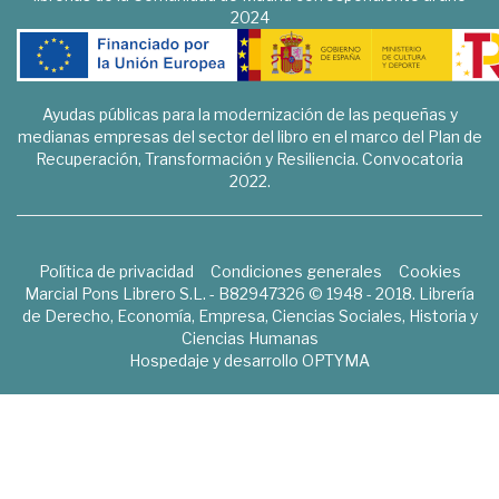
2024
Ayudas públicas para la modernización de las pequeñas y
medianas empresas del sector del libro en el marco del Plan de
Recuperación, Transformación y Resiliencia. Convocatoria
2022.
Política de privacidad
Condiciones generales
Cookies
Marcial Pons Librero S.L. - B82947326 © 1948 - 2018. Librería
de Derecho, Economía, Empresa, Ciencias Sociales, Historia y
Ciencias Humanas
Hospedaje y desarrollo
OPTYMA