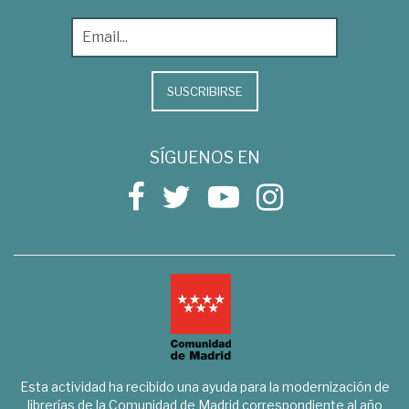
SUSCRIBIRSE
SÍGUENOS EN
Esta actividad ha recibido una ayuda para la modernización de
librerías de la Comunidad de Madrid correspondiente al año