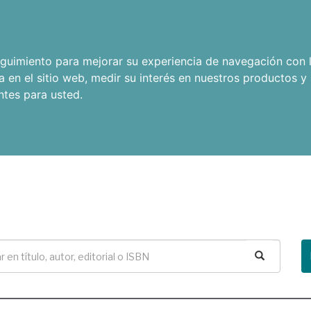
seguimiento para mejorar su experiencia de navegación con l
a en el sitio web
,
medir su interés en nuestros productos y 
ntes para usted
.
Buscar