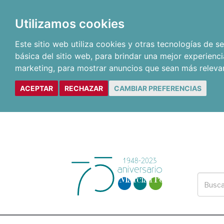
Utilizamos cookies
Este sitio web utiliza cookies y otras tecnologías de 
básica del sitio web
,
para brindar una mejor experienci
marketing
,
para mostrar anuncios que sean más releva
ACEPTAR
RECHAZAR
CAMBIAR PREFERENCIAS