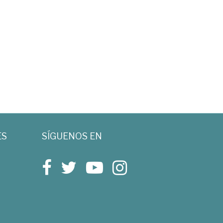
ES
SÍGUENOS EN