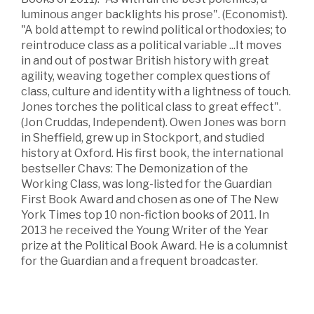
luminous anger backlights his prose". (Economist).
"A bold attempt to rewind political orthodoxies; to
reintroduce class as a political variable ...It moves
in and out of postwar British history with great
agility, weaving together complex questions of
class, culture and identity with a lightness of touch.
Jones torches the political class to great effect".
(Jon Cruddas, Independent). Owen Jones was born
in Sheffield, grew up in Stockport, and studied
history at Oxford. His first book, the international
bestseller Chavs: The Demonization of the
Working Class, was long-listed for the Guardian
First Book Award and chosen as one of The New
York Times top 10 non-fiction books of 2011. In
2013 he received the Young Writer of the Year
prize at the Political Book Award. He is a columnist
for the Guardian and a frequent broadcaster.