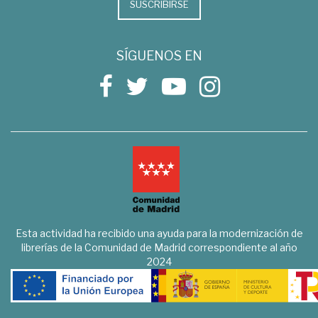
SUSCRIBIRSE
SÍGUENOS EN
Esta actividad ha recibido una ayuda para la modernización de
librerías de la Comunidad de Madrid correspondiente al año
2024