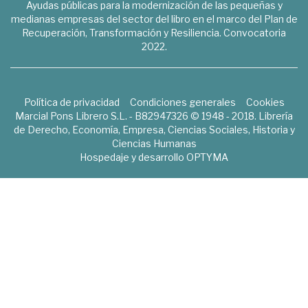
Ayudas públicas para la modernización de las pequeñas y
medianas empresas del sector del libro en el marco del Plan de
Recuperación, Transformación y Resiliencia. Convocatoria
2022.
Política de privacidad
Condiciones generales
Cookies
Marcial Pons Librero S.L. - B82947326 © 1948 - 2018. Librería
de Derecho, Economía, Empresa, Ciencias Sociales, Historia y
Ciencias Humanas
Hospedaje y desarrollo
OPTYMA