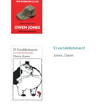
El establishment
Jones, Owen