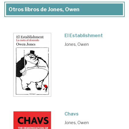
Otros libros de Jones, Owen
El Establishment
Jones, Owen
Chavs
Jones, Owen