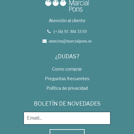
Atención al cliente
(+34) 91 304 33 03
atencion@marcialpons.es
¿DUDAS?
Como comprar
Preguntas frecuentes
Política de privacidad
BOLETÍN DE NOVEDADES