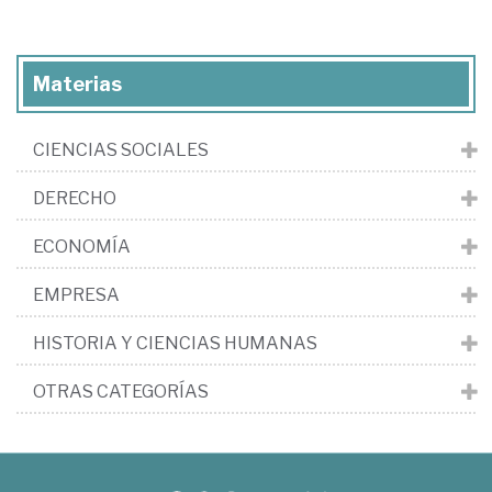
Materias
CIENCIAS SOCIALES
DERECHO
ECONOMÍA
EMPRESA
HISTORIA Y CIENCIAS HUMANAS
OTRAS CATEGORÍAS