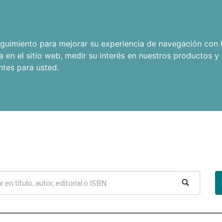
seguimiento para mejorar su experiencia de navegación con l
a en el sitio web
,
medir su interés en nuestros productos y 
ntes para usted
.
Buscar