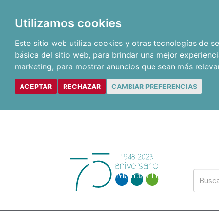
Utilizamos cookies
Este sitio web utiliza cookies y otras tecnologías de 
básica del sitio web
,
para brindar una mejor experienci
marketing
,
para mostrar anuncios que sean más releva
ACEPTAR
RECHAZAR
CAMBIAR PREFERENCIAS