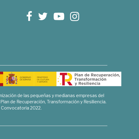
rnización de las pequeñas y medianas empresas del
l Plan de Recuperación, Transformación y Resiliencia.
Convocatoria 2022.