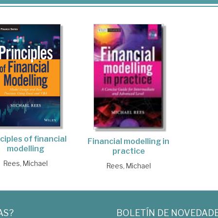
ciples of financial
Financial modelling in
modelling
practice
Rees, Michael
Rees, Michael
AS?
BOLETÍN DE NOVEDAD