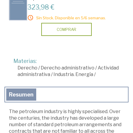
323,98 €
Sin Stock. Disponible en 5/6 semanas.
COMPRAR
Materias:
Derecho
/
Derecho administrativo
/
Actividad
administrativa
/
Industria. Energía
/
Resumen
The petroleum industry is highly specialised. Over
the centuries, the industry has developed a large
number of standard petroleum arrangements and
contracts that are not familiar to all across the