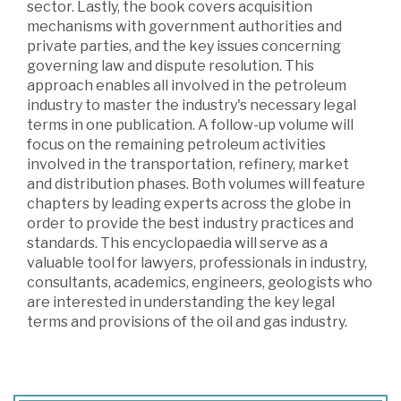
sector. Lastly, the book covers acquisition
mechanisms with government authorities and
private parties, and the key issues concerning
governing law and dispute resolution. This
approach enables all involved in the petroleum
industry to master the industry's necessary legal
terms in one publication. A follow-up volume will
focus on the remaining petroleum activities
involved in the transportation, refinery, market
and distribution phases. Both volumes will feature
chapters by leading experts across the globe in
order to provide the best industry practices and
standards. This encyclopaedia will serve as a
valuable tool for lawyers, professionals in industry,
consultants, academics, engineers, geologists who
are interested in understanding the key legal
terms and provisions of the oil and gas industry.