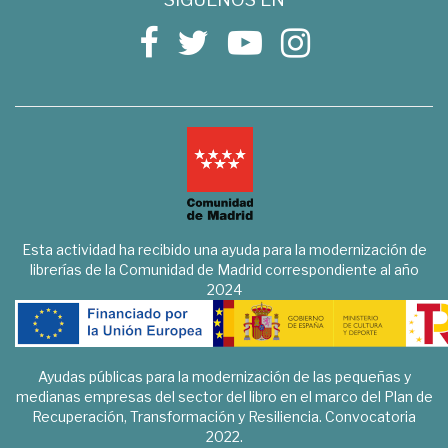
Esta actividad ha recibido una ayuda para la modernización de
librerías de la Comunidad de Madrid correspondiente al año
2024
Ayudas públicas para la modernización de las pequeñas y
medianas empresas del sector del libro en el marco del Plan de
Recuperación, Transformación y Resiliencia. Convocatoria
2022.