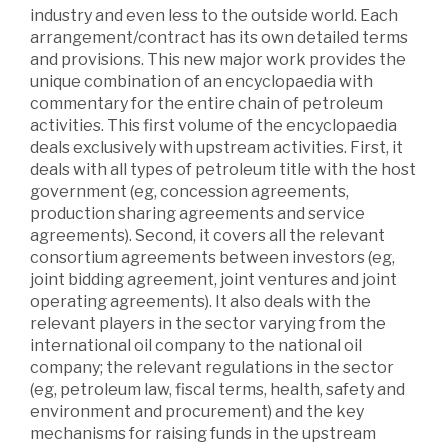
industry and even less to the outside world. Each
arrangement/contract has its own detailed terms
and provisions. This new major work provides the
unique combination of an encyclopaedia with
commentary for the entire chain of petroleum
activities. This first volume of the encyclopaedia
deals exclusively with upstream activities. First, it
deals with all types of petroleum title with the host
government (eg, concession agreements,
production sharing agreements and service
agreements). Second, it covers all the relevant
consortium agreements between investors (eg,
joint bidding agreement, joint ventures and joint
operating agreements). It also deals with the
relevant players in the sector varying from the
international oil company to the national oil
company; the relevant regulations in the sector
(eg, petroleum law, fiscal terms, health, safety and
environment and procurement) and the key
mechanisms for raising funds in the upstream