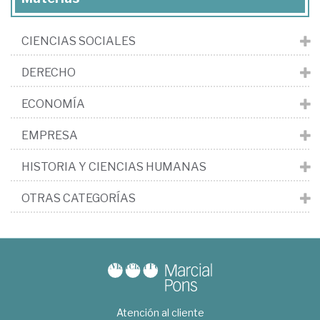
CIENCIAS SOCIALES
DERECHO
ECONOMÍA
EMPRESA
HISTORIA Y CIENCIAS HUMANAS
OTRAS CATEGORÍAS
Atención al cliente