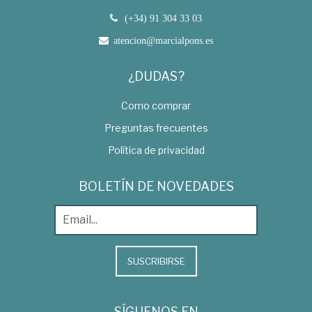
(+34) 91 304 33 03
atencion@marcialpons.es
¿DUDAS?
Como comprar
Preguntas frecuentes
Política de privacidad
BOLETÍN DE NOVEDADES
SUSCRIBIRSE
SÍGUENOS EN