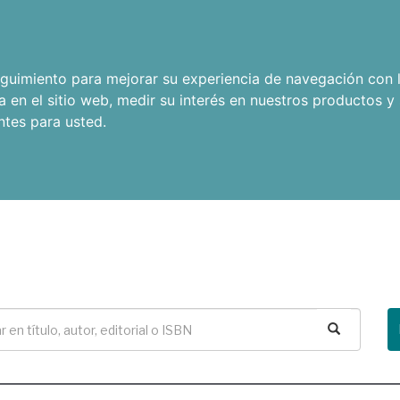
seguimiento para mejorar su experiencia de navegación con l
a en el sitio web
,
medir su interés en nuestros productos y 
ntes para usted
.
Buscar