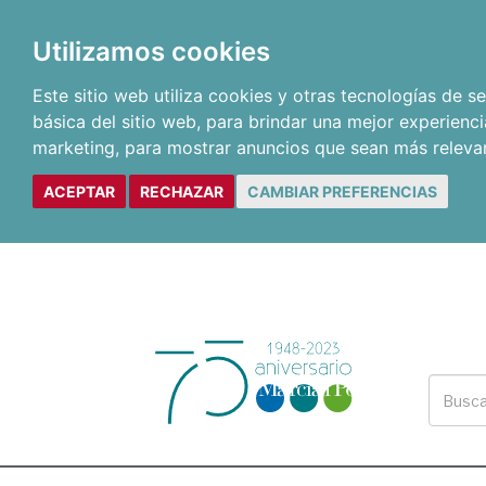
Utilizamos cookies
Este sitio web utiliza cookies y otras tecnologías de 
básica del sitio web
,
para brindar una mejor experienci
marketing
,
para mostrar anuncios que sean más releva
ACEPTAR
RECHAZAR
CAMBIAR PREFERENCIAS