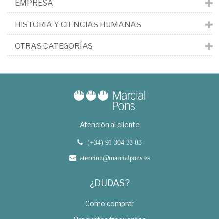
EMPRESA
HISTORIA Y CIENCIAS HUMANAS
OTRAS CATEGORÍAS
Atención al cliente
(+34) 91 304 33 03
atencion@marcialpons.es
¿DUDAS?
Como comprar