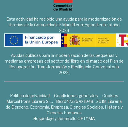
Esta actividad ha recibido una ayuda para la modernización de
librerías de la Comunidad de Madrid correspondiente al año
2024
Ayudas públicas para la modernización de las pequeñas y
medianas empresas del sector del libro en el marco del Plan de
Recuperación, Transformación y Resiliencia. Convocatoria
2022.
Política de privacidad
Condiciones generales
Cookies
Marcial Pons Librero S.L. - B82947326 © 1948 - 2018. Librería
de Derecho, Economía, Empresa, Ciencias Sociales, Historia y
Ciencias Humanas
Hospedaje y desarrollo
OPTYMA