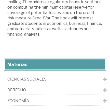
mailing. They address regulatory issues in sections
on computing the minimum capital reserve for
coverage of potential losses, and on the credit-
risk measure CreditVar. The book will interest
graduate students in economics, business, finance,
and actuarial studies, as well as actuaries and
financial analysts.
Materias
CIENCIAS SOCIALES
DERECHO
ECONOMÍA