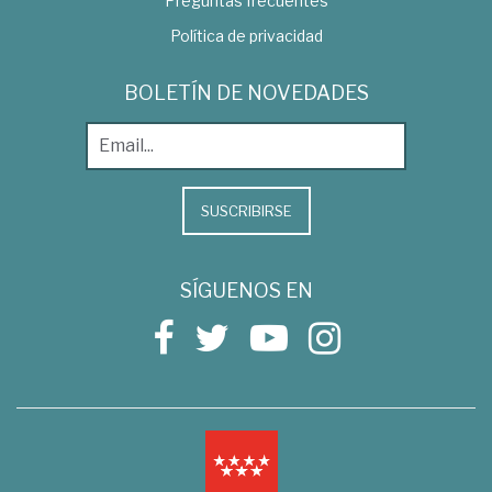
Preguntas frecuentes
Política de privacidad
BOLETÍN DE NOVEDADES
SUSCRIBIRSE
SÍGUENOS EN