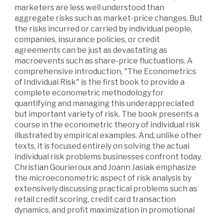
marketers are less well understood than
aggregate risks such as market-price changes. But
the risks incurred or carried by individual people,
companies, insurance policies, or credit
agreements can be just as devastating as
macroevents such as share-price fluctuations. A
comprehensive introduction, "The Econometrics
of Individual Risk" is the first book to provide a
complete econometric methodology for
quantifying and managing this underappreciated
but important variety of risk. The book presents a
course in the econometric theory of individual risk
illustrated by empirical examples. And, unlike other
texts, it is focused entirely on solving the actual
individual risk problems businesses confront today.
Christian Gourieroux and Joann Jasiak emphasize
the microeconometric aspect of risk analysis by
extensively discussing practical problems such as
retail credit scoring, credit card transaction
dynamics, and profit maximization in promotional