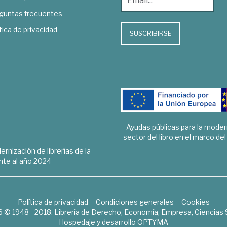
guntas frecuentes
tica de privacidad
SUSCRIBIRSE
Ayudas públicas para la mode
sector del libro en el marco de
rnización de librerías de la
te al año 2024
Política de privacidad
Condiciones generales
Cookies
6 © 1948 - 2018. Librería de Derecho, Economía, Empresa, Ciencias 
Hospedaje y desarrollo
OPTYMA