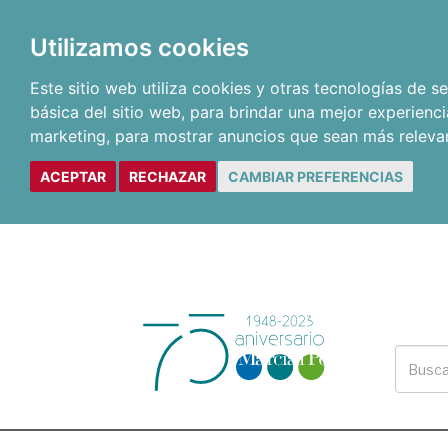
Utilizamos cookies
Este sitio web utiliza cookies y otras tecnologías de 
básica del sitio web
,
para brindar una mejor experienci
marketing
,
para mostrar anuncios que sean más releva
ACEPTAR
RECHAZAR
CAMBIAR PREFERENCIAS