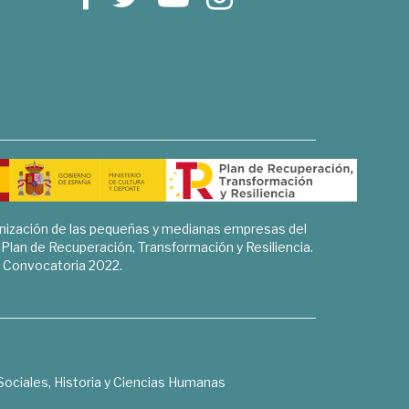
rnización de las pequeñas y medianas empresas del
l Plan de Recuperación, Transformación y Resiliencia.
Convocatoria 2022.
Sociales, Historia y Ciencias Humanas