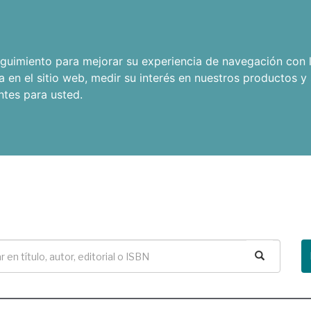
seguimiento para mejorar su experiencia de navegación con l
a en el sitio web
,
medir su interés en nuestros productos y 
ntes para usted
.
Buscar