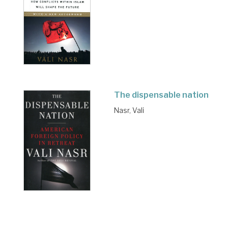
The dispensable nation
Nasr, Vali