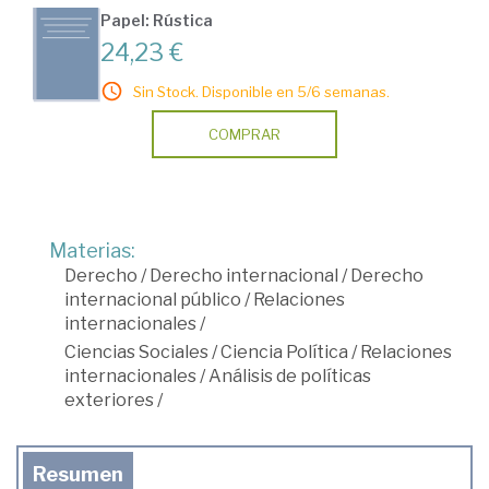
Papel: Rústica
24,23 €
Sin Stock. Disponible en 5/6 semanas.
COMPRAR
Materias:
Derecho
/
Derecho internacional
/
Derecho
internacional público
/
Relaciones
internacionales
/
Ciencias Sociales
/
Ciencia Política
/
Relaciones
internacionales
/
Análisis de políticas
exteriores
/
Resumen