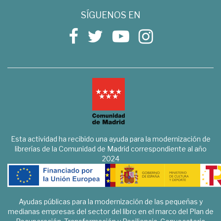
SÍGUENOS EN
Esta actividad ha recibido una ayuda para la modernización de
librerías de la Comunidad de Madrid correspondiente al año
2024
Ayudas públicas para la modernización de las pequeñas y
medianas empresas del sector del libro en el marco del Plan de