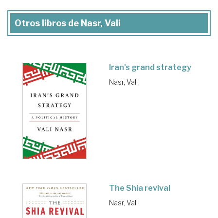
Otros libros de Nasr, Vali
Iran's grand strategy
Nasr, Vali
The Shia revival
Nasr, Vali