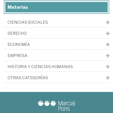
Materias
CIENCIAS SOCIALES
DERECHO
ECONOMÍA
EMPRESA
HISTORIA Y CIENCIAS HUMANAS
OTRAS CATEGORÍAS