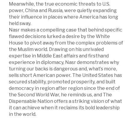
Meanwhile, the true economic threats to U.S.
power, China and Russia, were quietly expanding
their influence in places where America has long
held sway.
Nasr makes a compelling case that behind specific
flawed decisions lurked a desire by the White
House to pivot away from the complex problems of
the Muslim world. Drawing on his unrivaled
expertise in Middle East affairs and firsthand
experience in diplomacy, Nasr demonstrates why
turning our backs is dangerous and, what’s more,
sells short American power. The United States has
secured stability, promoted prosperity, and built
democracy in region after region since the end of
the Second World War, he reminds us, and The
Dispensable Nation offers a striking vision of what
it can achieve when it reclaims its bold leadership
in the world.