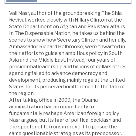
Vali Nasr, author of the groundbreaking The Shia
Revival, worked closely with Hillary Clinton at the
State Department on Afghan and Pakistani affairs.
In The Dispensable Nation, he takes us behind the
scenes to show how Secretary Clinton and her ally,
Ambassador Richard Holbrooke, were thwarted in
their efforts to guide an ambitious policy in South
Asia and the Middle East. Instead, four years of
presidential leadership and billions of dollars of U.S.
spending failed to advance democracy and
development, producing mainly rage at the United
States for its perceived indifference to the fate of
the region.
After taking office in 2009, the Obama
administration had an opportunity to
fundamentally reshape American foreign policy,
Nasr argues, but its fear of political backlash and
the specter of terrorism drove it to pursue the
same questionable strategies as its predecessor.