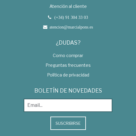
Atención al cliente
(+34) 91 304 33 03
atencion@marcialpons.es
¿DUDAS?
Como comprar
Preguntas frecuentes
Política de privacidad
BOLETÍN DE NOVEDADES
SUSCRIBIRSE