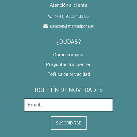
Atención al cliente
(+34) 91 304 33 03
atencion@marcialpons.es
¿DUDAS?
Como comprar
Preguntas frecuentes
Política de privacidad
BOLETÍN DE NOVEDADES
SUSCRIBIRSE