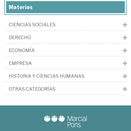
Materias
CIENCIAS SOCIALES
DERECHO
ECONOMÍA
EMPRESA
HISTORIA Y CIENCIAS HUMANAS
OTRAS CATEGORÍAS