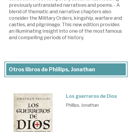
previously untranslated narratives and poems. - A
blend of thematic and narrative chapters also
consider the Military Orders, kingship, warfare and
castles, and pilgrimage. This new edition provides
an illuminating insight into one of the most famous
and compelling periods of history.
Otros libros de Phillips, Jonathan
Los guerreros de Dios
Phillips, Jonathan