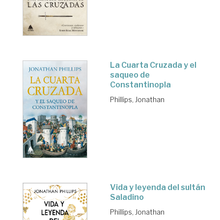
La Cuarta Cruzada y el
saqueo de
Constantinopla
Phillips, Jonathan
Vida y leyenda del sultán
Saladino
Phillips, Jonathan