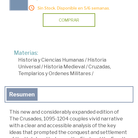
Sin Stock. Disponible en 5/6 semanas.
COMPRAR
Materias:
Historia y Ciencias Humanas
/
Historia
Universal
/
Historia Medieval
/
Cruzadas,
Templarios y Ordenes Militares
/
Resumen
This new and considerably expanded edition of
The Crusades, 1095-1204 couples vivid narrative
with a clear and accessible analysis of the key
ideas that prompted the conquest and settlement