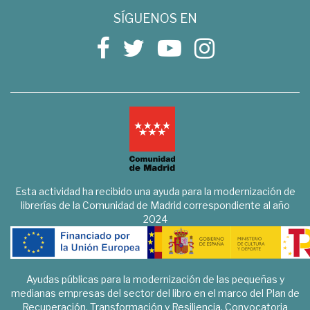
SÍGUENOS EN
Esta actividad ha recibido una ayuda para la modernización de
librerías de la Comunidad de Madrid correspondiente al año
2024
Ayudas públicas para la modernización de las pequeñas y
medianas empresas del sector del libro en el marco del Plan de
Recuperación, Transformación y Resiliencia. Convocatoria