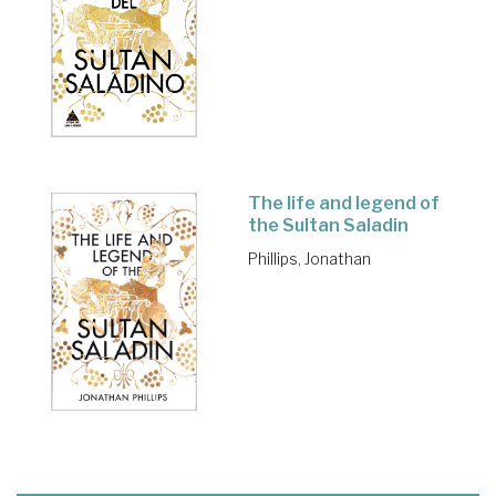
The life and legend of
the Sultan Saladin
Phillips, Jonathan